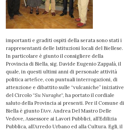
importanti e graditi ospiti della serata sono stati i
rappresentanti delle Istituzioni locali del Biellese.
In particolare è giunto il consigliere della
Provincia di Biella, sig. Davide Eugenio Zappalà, il
quale, in questi ultimi anni di personale attività
politica artefice, con puntuali interrogazioni, di
attenzione e dibattito sulle “vulcaniche” iniziative
del Circolo “
Su Nuraghe
“, ha portato il cordiale
saluto della Provincia ai presenti. Per il Comune di
Biella è giunto l’Avv. Andrea Del Mastro Delle
Vedove, Assessore ai Lavori Pubblici, all’Edilizia
Pubblica, all’Arredo Urbano ed alla Cultura. Egli, il