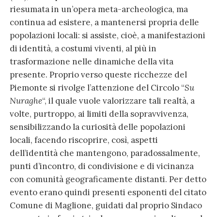
riesumata in un’opera meta-archeologica, ma
continua ad esistere, a mantenersi propria delle
popolazioni locali: si assiste, cioè, a manifestazioni
di identità, a costumi viventi, al più in
trasformazione nelle dinamiche della vita
presente. Proprio verso queste ricchezze del
Piemonte si rivolge l’attenzione del Circolo “
Su
Nuraghe
“, il quale vuole valorizzare tali realtà, a
volte, purtroppo, ai limiti della sopravvivenza,
sensibilizzando la curiosità delle popolazioni
locali, facendo riscoprire, così, aspetti
dell’identità che mantengono, paradossalmente,
punti d’incontro, di condivisione e di vicinanza
con comunità geograficamente distanti. Per detto
evento erano quindi presenti esponenti del citato
Comune di Maglione, guidati dal proprio Sindaco