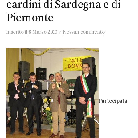
cardini di Sardegna e di
Piemonte
/
Inserito
il
8 Marzo 2010
Nessun commento
Partecipata