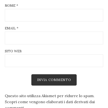
NOME
*
EMAIL
*
SITO WEB
Questo sito utilizza Akismet per ridurre lo spam.
Scopri come vengono elaborati i dati derivati dai
commenti
.