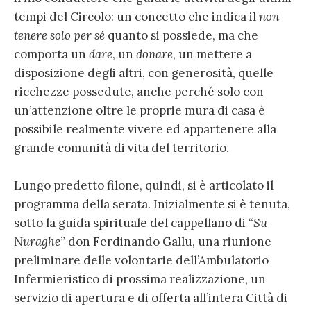
tempi del Circolo: un concetto che indica il
non
tenere solo per sé
quanto si possiede, ma che
comporta un
dare
, un
donare
, un mettere a
disposizione degli altri, con generosità, quelle
ricchezze possedute, anche perché solo con
un’attenzione oltre le proprie mura di casa è
possibile realmente vivere ed appartenere alla
grande comunità di vita del territorio.
Lungo predetto filone, quindi, si è articolato il
programma della serata. Inizialmente si è tenuta,
sotto la guida spirituale del cappellano di “
Su
Nuraghe
” don Ferdinando Gallu, una riunione
preliminare delle volontarie dell’Ambulatorio
Infermieristico di prossima realizzazione, un
servizio di apertura e di offerta all’intera Città di