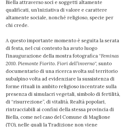
Biella attraverso soci e soggetti altamente
qualificati, un’iniziativa di valore e carattere
altamente sociale, nonché religioso, specie per
chi crede.
A questo importante momento è seguita la serata
di festa, nel cui contesto ha avuto luogo
l’inaugurazione della mostra fotografica “
Feminas
2010. Piemonte Fiorito. Fiori dell’inverno
“, sunto
documentario di una ricerca svolta sul territorio
subalpino volta ad evidenziare la sussistenza di
forme rituali in ambito religioso incentrate sulla
presenza di simulacri vegetali, simbolo di fertilità,
di “risurrezione”, di vitalità. Realtà popolari,
rintracciabili ai confini della stessa provincia di
Biella, come nel caso del Comune di Maglione
(TO), nelle quali la Tradizione non viene