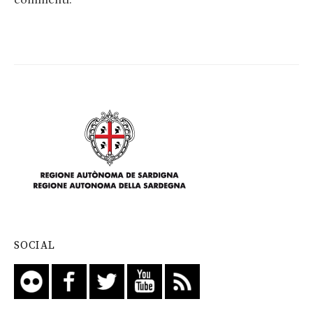
SOCIAL