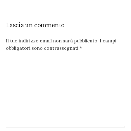
Lascia un commento
Il tuo indirizzo email non sarà pubblicato.
I campi
obbligatori sono contrassegnati
*