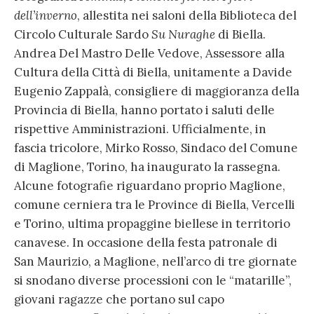
dell’inverno
, allestita nei saloni della Biblioteca del
Circolo Culturale Sardo
Su Nuraghe
di Biella.
Andrea Del Mastro Delle Vedove, Assessore alla
Cultura della Città di Biella, unitamente a Davide
Eugenio Zappalà, consigliere di maggioranza della
Provincia di Biella, hanno portato i saluti delle
rispettive Amministrazioni. Ufficialmente, in
fascia tricolore, Mirko Rosso, Sindaco del Comune
di Maglione, Torino, ha inaugurato la rassegna.
Alcune fotografie riguardano proprio Maglione,
comune cerniera tra le Province di Biella, Vercelli
e Torino, ultima propaggine biellese in territorio
canavese. In occasione della festa patronale di
San Maurizio, a Maglione, nell’arco di tre giornate
si snodano diverse processioni con le “matarille”,
giovani ragazze che portano sul capo