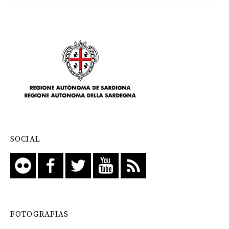
SOCIAL
FOTOGRAFIAS