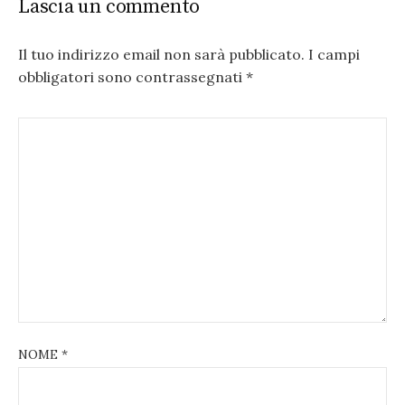
Lascia un commento
Il tuo indirizzo email non sarà pubblicato.
I campi
obbligatori sono contrassegnati
*
NOME
*