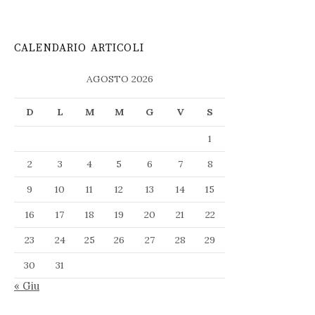
CALENDARIO ARTICOLI
AGOSTO 2026
D
L
M
M
G
V
S
1
2
3
4
5
6
7
8
9
10
11
12
13
14
15
16
17
18
19
20
21
22
23
24
25
26
27
28
29
30
31
« Giu