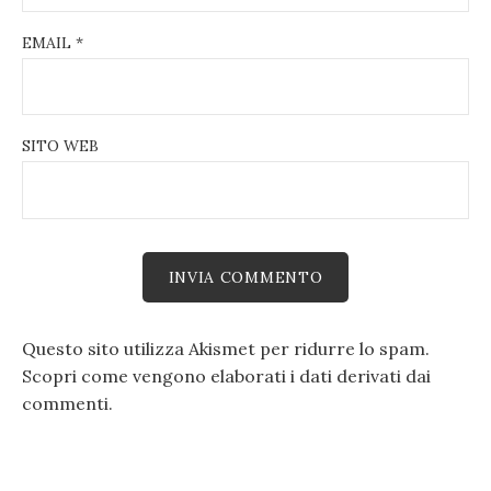
EMAIL
*
SITO WEB
Questo sito utilizza Akismet per ridurre lo spam.
Scopri come vengono elaborati i dati derivati dai
commenti
.