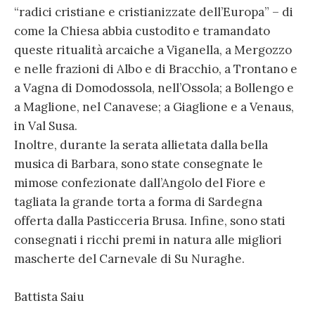
“radici cristiane e cristianizzate dell’Europa” – di
come la Chiesa abbia custodito e tramandato
queste ritualità arcaiche a Viganella, a Mergozzo
e nelle frazioni di Albo e di Bracchio, a Trontano e
a Vagna di Domodossola, nell’Ossola; a Bollengo e
a Maglione, nel Canavese; a Giaglione e a Venaus,
in Val Susa.
Inoltre, durante la serata allietata dalla bella
musica di Barbara, sono state consegnate le
mimose confezionate dall’Angolo del Fiore e
tagliata la grande torta a forma di Sardegna
offerta dalla Pasticceria Brusa. Infine, sono stati
consegnati i ricchi premi in natura alle migliori
mascherte del Carnevale di Su Nuraghe.
Battista Saiu