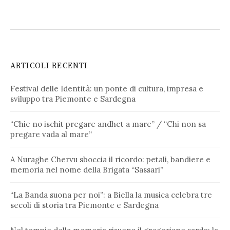
ARTICOLI RECENTI
Festival delle Identità: un ponte di cultura, impresa e
sviluppo tra Piemonte e Sardegna
“Chie no ischit pregare andhet a mare” / “Chi non sa
pregare vada al mare”
A Nuraghe Chervu sboccia il ricordo: petali, bandiere e
memoria nel nome della Brigata “Sassari”
“La Banda suona per noi”: a Biella la musica celebra tre
secoli di storia tra Piemonte e Sardegna