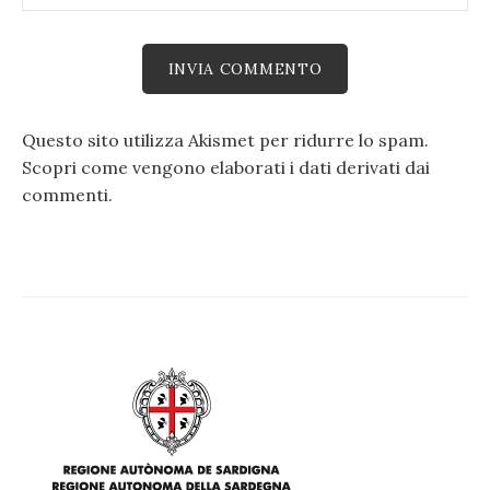
Questo sito utilizza Akismet per ridurre lo spam.
Scopri come vengono elaborati i dati derivati dai
commenti
.