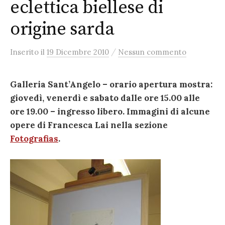
eclettica biellese di
origine sarda
/
Inserito
il
19 Dicembre 2010
Nessun commento
Galleria Sant’Angelo – orario apertura mostra:
giovedì, venerdì e sabato dalle ore 15.00 alle
ore 19.00 – ingresso libero. Immagini di alcune
opere di Francesca Lai nella sezione
Fotografias
.