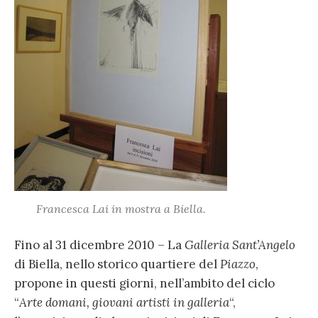
Francesca Lai in mostra a Biella.
Fino al 31 dicembre 2010 – La
Galleria Sant’Angelo
di Biella, nello storico quartiere del
Piazzo
,
propone in questi giorni, nell’ambito del ciclo
“
Arte domani, giovani artisti in galleria
“,