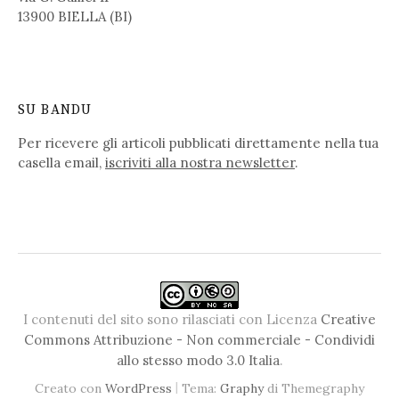
13900 BIELLA (BI)
SU BANDU
Per ricevere gli articoli pubblicati direttamente nella tua
casella email,
iscriviti alla nostra newsletter
.
I contenuti del sito sono rilasciati con Licenza
Creative
Commons Attribuzione - Non commerciale - Condividi
allo stesso modo 3.0 Italia
.
|
Creato con
WordPress
Tema:
Graphy
di Themegraphy