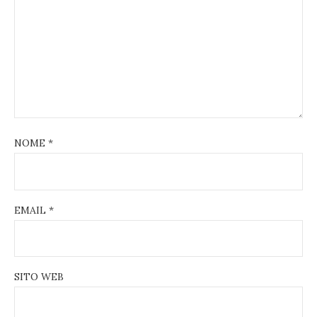
NOME
*
EMAIL
*
SITO WEB