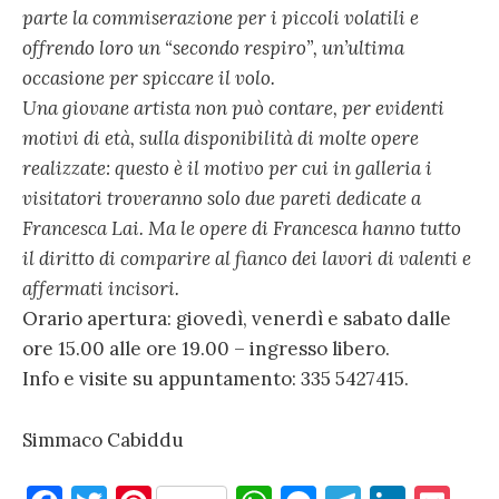
parte la commiserazione per i piccoli volatili e
offrendo loro un “secondo respiro”, un’ultima
occasione per spiccare il volo.
Una giovane artista non può contare, per evidenti
motivi di età, sulla disponibilità di molte opere
realizzate: questo è il motivo per cui in galleria i
visitatori troveranno solo due pareti dedicate a
Francesca Lai. Ma le opere di Francesca hanno tutto
il diritto di comparire al fianco dei lavori di valenti e
affermati incisori.
Orario apertura: giovedì, venerdì e sabato dalle
ore 15.00 alle ore 19.00 – ingresso libero.
Info e visite su appuntamento: 335 5427415.
Simmaco Cabiddu