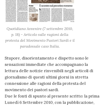
Quotidiano Avvenire (7 settembre 2010,
p. 18) - Articolo sulle ragioni della
protesta del Movimento Pastori Sardi e il
paradossale caso Italia.
Stupore, disorientamento e dispetto sono le
sensazioni immediate che accompagnano la
lettura delle notizie rinvenibili negli articoli di
giornalismo di questi ultimi giorni in stretta
connessione alle ragioni della protesta del
movimento dei pastori sardi.
Due le fonti di spunto al presente scritto: la prima
Lunedì 6 Settembre 2010, con la pubblicazione,