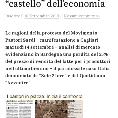
“castello” dell’economia
/
Inserito
il
10 Settembre 2010
Nessun commento
Le ragioni della protesta del Movimento
Pastori Sardi – manifestazione a Cagliari
martedì 14 settembre – analisi di mercato
evidenziano in Sardegna una perdita del 25%
del prezzo di vendita del latte per i produttori
nell’ultimo biennio – il paradossale caso Italia
denunciato da “Sole 24ore” e dal Quotidiano
“Avvenire”