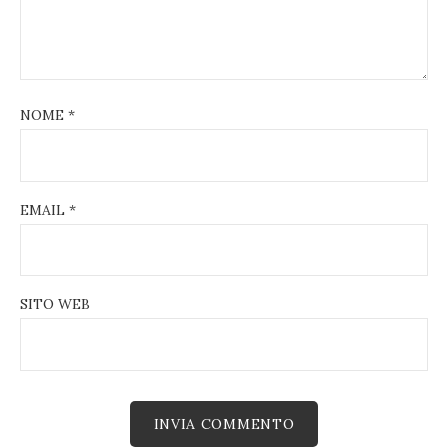
NOME
*
EMAIL
*
SITO WEB