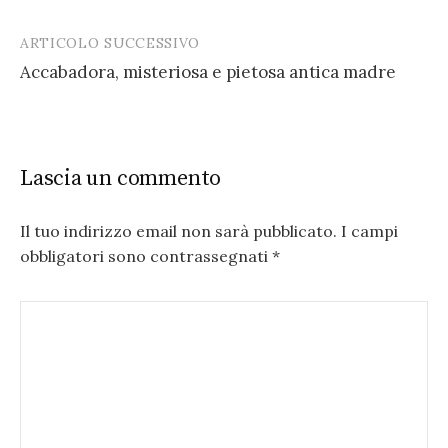
ARTICOLO SUCCESSIVO
Accabadora, misteriosa e pietosa antica madre
Lascia un commento
Il tuo indirizzo email non sarà pubblicato.
I campi
obbligatori sono contrassegnati
*