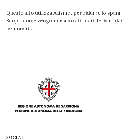
Questo sito utilizza Akismet per ridurre lo spam.
Scopri come vengono elaborati i dati derivati dai
commenti
.
SOCIAL