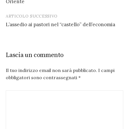
Oriente
ARTICOLO SUCCESSIVO
L’assedio ai pastori nel “castello” dell’economia
Lascia un commento
Il tuo indirizzo email non sarà pubblicato.
I campi
obbligatori sono contrassegnati
*