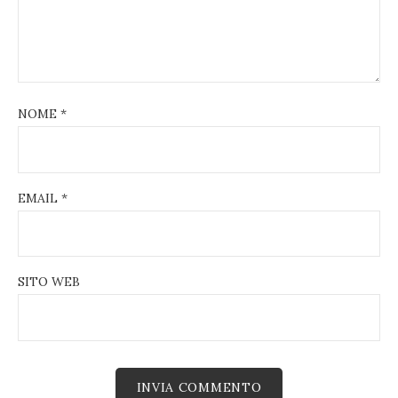
NOME
*
EMAIL
*
SITO WEB