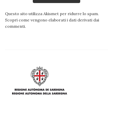
Questo sito utilizza Akismet per ridurre lo spam.
Scopri come vengono elaborati i dati derivati dai
commenti
.