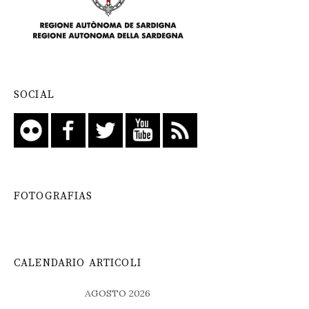
SOCIAL
FOTOGRAFIAS
CALENDARIO ARTICOLI
AGOSTO 2026