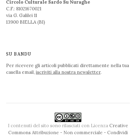
Circolo Culturale Sardo Su Nuraghe
C.F.: 81021670021
via G. Galilei 11
13900 BIELLA (BI)
SU BANDU
Per ricevere gli articoli pubblicati direttamente nella tua
casella email,
iscriviti alla nostra newsletter
.
I contenuti del sito sono rilasciati con Licenza
Creative
Commons Attribuzione - Non commerciale - Condividi