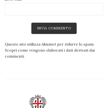
Questo sito utilizza Akismet per ridurre lo spam.
Scopri come vengono elaborati i dati derivati dai
commenti
.