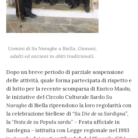
Uomini di Su Nuraghe a Biella. Giovani,
adulti ed anziani in abiti tradizionali.
Dopo un breve periodo di parziale sospensione
delle attività, quale forma partecipata di rispetto e
di lutto per la recente scomparsa di Enrico Maolu,
le iniziative del Circolo Culturale Sardo
Su
Nuraghe
di Biella riprendono la loro regolarità con
la celebrazione biellese di
“Sa Die de sa Sardigna”,
la “
Festa de su Populu sardu
” – Festa ufficiale in
Sardegna – istituita con Legge regionale nel 1993