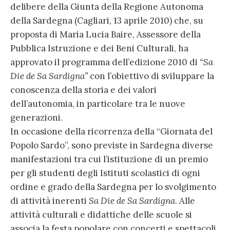
delibere della Giunta della Regione Autonoma
della Sardegna (Cagliari, 13 aprile 2010) che, su
proposta di Maria Lucia Baire, Assessore della
Pubblica Istruzione e dei Beni Culturali, ha
approvato il programma dell’edizione 2010 di
“Sa
Die de Sa Sardigna”
con l’obiettivo di sviluppare la
conoscenza della storia e dei valori
dell’autonomia, in particolare tra le nuove
generazioni.
In occasione della ricorrenza della “Giornata del
Popolo Sardo”, sono previste in Sardegna diverse
manifestazioni tra cui l’istituzione di un premio
per gli studenti degli Istituti scolastici di ogni
ordine e grado della Sardegna per lo svolgimento
di attività inerenti
Sa Die de Sa Sardigna
. Alle
attività culturali e didattiche delle scuole si
associa la festa popolare con concerti e spettacoli