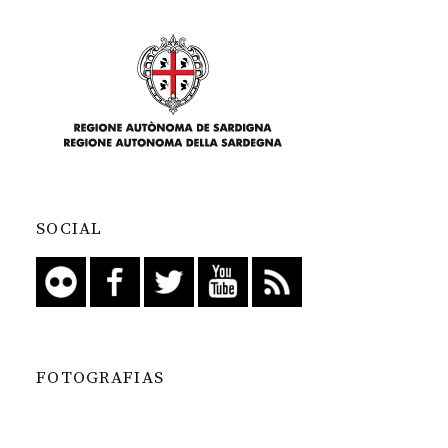
SOCIAL
FOTOGRAFIAS