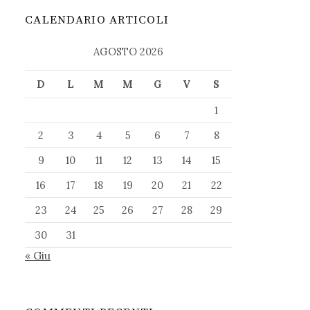
CALENDARIO ARTICOLI
AGOSTO 2026
D
L
M
M
G
V
S
1
2
3
4
5
6
7
8
9
10
11
12
13
14
15
16
17
18
19
20
21
22
23
24
25
26
27
28
29
30
31
« Giu