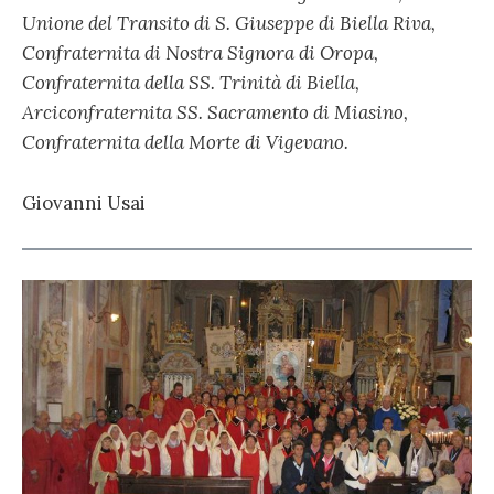
Unione del Transito di S. Giuseppe di Biella Riva,
Confraternita di Nostra Signora di Oropa,
Confraternita della SS. Trinità di Biella,
Arciconfraternita SS. Sacramento di Miasino,
Confraternita della Morte di Vigevano.
Giovanni Usai