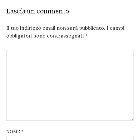
Lascia un commento
Il tuo indirizzo email non sarà pubblicato.
I campi
obbligatori sono contrassegnati
*
NOME
*