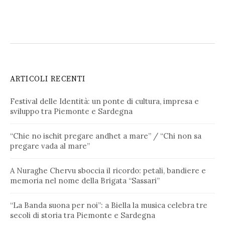
ARTICOLI RECENTI
Festival delle Identità: un ponte di cultura, impresa e
sviluppo tra Piemonte e Sardegna
“Chie no ischit pregare andhet a mare” / “Chi non sa
pregare vada al mare”
A Nuraghe Chervu sboccia il ricordo: petali, bandiere e
memoria nel nome della Brigata “Sassari”
“La Banda suona per noi”: a Biella la musica celebra tre
secoli di storia tra Piemonte e Sardegna