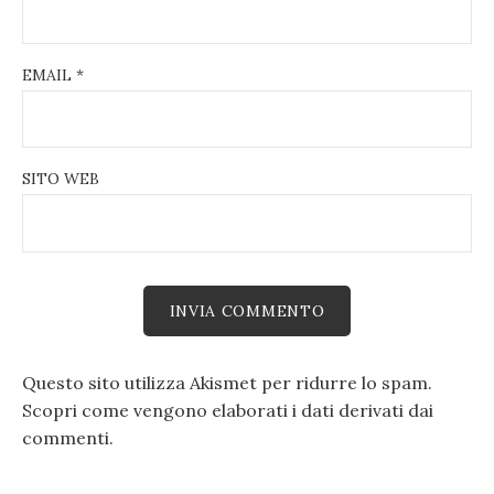
EMAIL
*
SITO WEB
Questo sito utilizza Akismet per ridurre lo spam.
Scopri come vengono elaborati i dati derivati dai
commenti
.