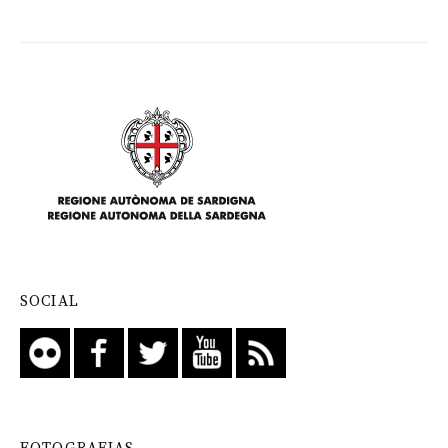
SOCIAL