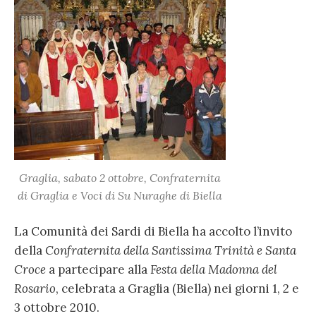
Graglia, sabato 2 ottobre, Confraternita
di Graglia e Voci di Su Nuraghe di Biella
La Comunità dei Sardi di Biella ha accolto l’invito
della
Confraternita della Santissima Trinità e Santa
Croce
a partecipare alla
Festa della Madonna del
Rosario
, celebrata a Graglia (Biella) nei giorni 1, 2 e
3 ottobre 2010.