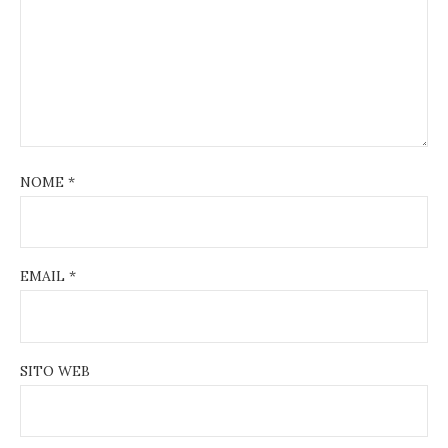
NOME
*
EMAIL
*
SITO WEB