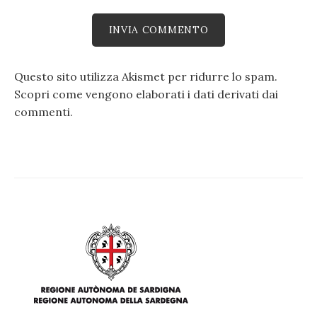
Questo sito utilizza Akismet per ridurre lo spam.
Scopri come vengono elaborati i dati derivati dai
commenti
.