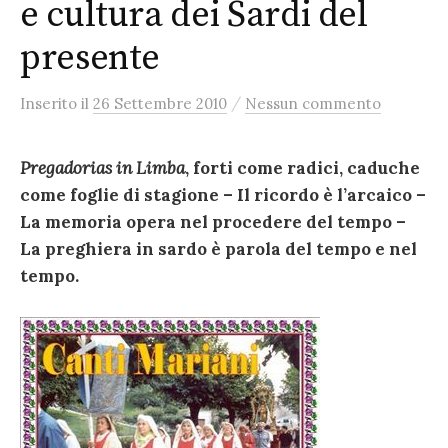
e cultura dei Sardi del
presente
/
Inserito
il
26 Settembre 2010
Nessun commento
Pregadorias in Limba
, forti come radici, caduche
come foglie di stagione – Il ricordo è l’arcaico –
La memoria opera nel procedere del tempo –
La preghiera in sardo è parola del tempo e nel
tempo.