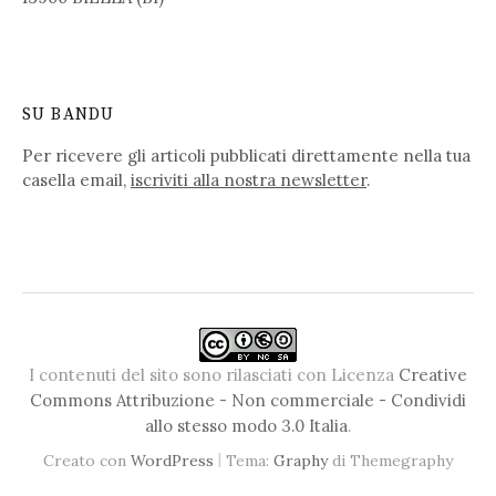
SU BANDU
Per ricevere gli articoli pubblicati direttamente nella tua
casella email,
iscriviti alla nostra newsletter
.
I contenuti del sito sono rilasciati con Licenza
Creative
Commons Attribuzione - Non commerciale - Condividi
allo stesso modo 3.0 Italia
.
|
Creato con
WordPress
Tema:
Graphy
di Themegraphy