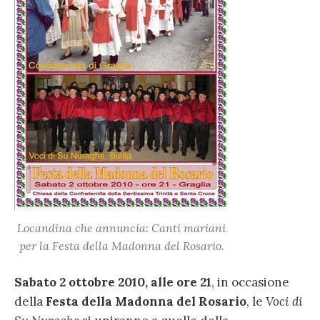
Locandina che annuncia: Canti mariani
per la Festa della Madonna del Rosario.
Sabato 2 ottobre 2010, alle ore 21
, in occasione
della
Festa della Madonna del Rosario
, le
Voci di