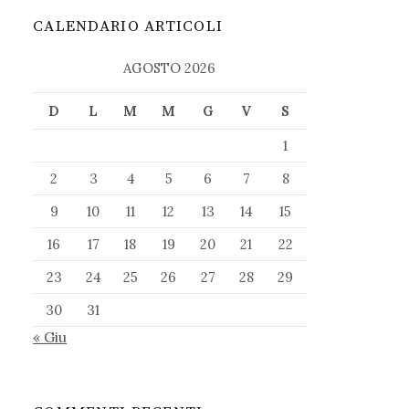
CALENDARIO ARTICOLI
AGOSTO 2026
D
L
M
M
G
V
S
1
2
3
4
5
6
7
8
9
10
11
12
13
14
15
16
17
18
19
20
21
22
23
24
25
26
27
28
29
30
31
« Giu