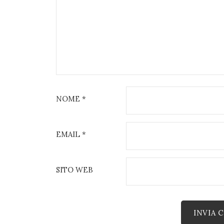
NOME
*
EMAIL
*
SITO WEB