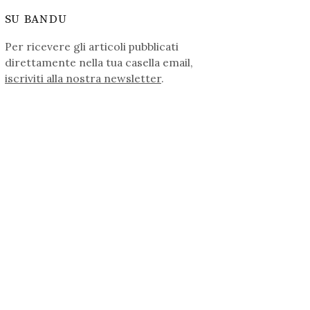
SU BANDU
Per ricevere gli articoli pubblicati
direttamente nella tua casella email,
iscriviti alla nostra newsletter
.