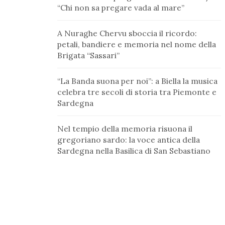
“Chi non sa pregare vada al mare”
A Nuraghe Chervu sboccia il ricordo:
petali, bandiere e memoria nel nome della
Brigata “Sassari”
“La Banda suona per noi”: a Biella la musica
celebra tre secoli di storia tra Piemonte e
Sardegna
Nel tempio della memoria risuona il
gregoriano sardo: la voce antica della
Sardegna nella Basilica di San Sebastiano