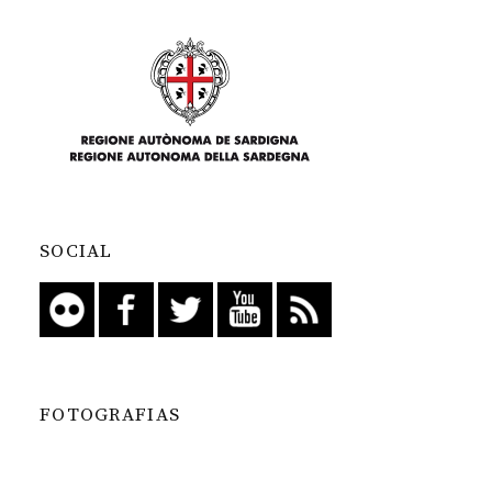
SOCIAL
FOTOGRAFIAS