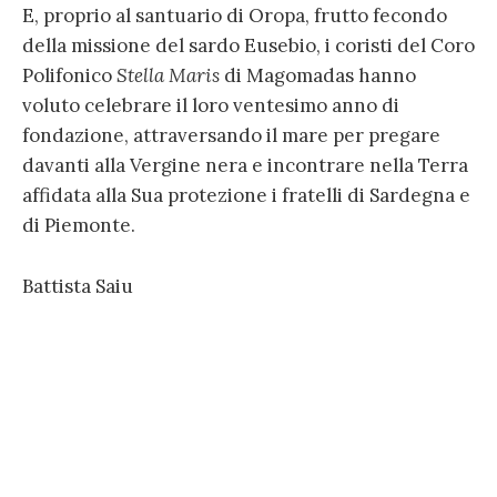
E, proprio al santuario di Oropa, frutto fecondo
della missione del sardo Eusebio, i coristi del Coro
Polifonico
Stella Maris
di Magomadas hanno
voluto celebrare il loro ventesimo anno di
fondazione, attraversando il mare per pregare
davanti alla Vergine nera e incontrare nella Terra
affidata alla Sua protezione i fratelli di Sardegna e
di Piemonte.
Battista Saiu