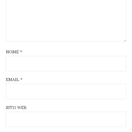
NOME
*
EMAIL
*
SITO WEB