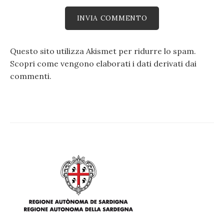
Questo sito utilizza Akismet per ridurre lo spam.
Scopri come vengono elaborati i dati derivati dai
commenti
.