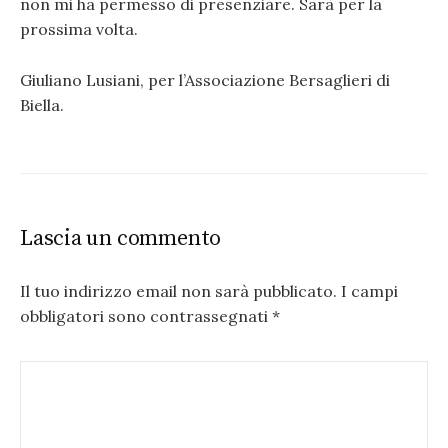
non mi ha permesso di presenziare. Sarà per la
prossima volta.
Giuliano Lusiani, per l’Associazione Bersaglieri di
Biella.
Lascia un commento
Il tuo indirizzo email non sarà pubblicato.
I campi
obbligatori sono contrassegnati
*