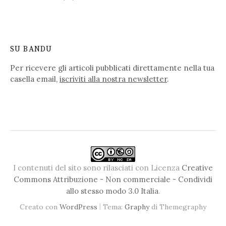
SU BANDU
Per ricevere gli articoli pubblicati direttamente nella tua
casella email,
iscriviti alla nostra newsletter
.
I contenuti del sito sono rilasciati con Licenza
Creative
Commons Attribuzione - Non commerciale - Condividi
allo stesso modo 3.0 Italia
.
|
Creato con
WordPress
Tema:
Graphy
di Themegraphy