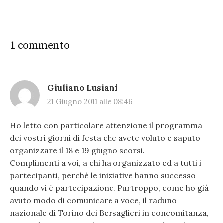
1 commento
Giuliano Lusiani
21 Giugno 2011 alle 08:46
Ho letto con particolare attenzione il programma
dei vostri giorni di festa che avete voluto e saputo
organizzare il 18 e 19 giugno scorsi.
Complimenti a voi, a chi ha organizzato ed a tutti i
partecipanti, perché le iniziative hanno successo
quando vi è partecipazione. Purtroppo, come ho già
avuto modo di comunicare a voce, il raduno
nazionale di Torino dei Bersaglieri in concomitanza,