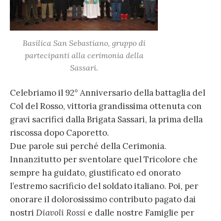
Basilica San Sebastiano, gruppo di
partecipanti alla cerimonia della
Sassari
.
Celebriamo il 92° Anniversario della battaglia del
Col del Rosso, vittoria grandissima ottenuta con
gravi sacrifici dalla Brigata Sassari, la prima della
riscossa dopo Caporetto.
Due parole sui perché della Cerimonia.
Innanzitutto per sventolare quel Tricolore che
sempre ha guidato, giustificato ed onorato
l’estremo sacrificio del soldato italiano. Poi, per
onorare il dolorosissimo contributo pagato dai
nostri
Diavoli Rossi
e dalle nostre Famiglie per