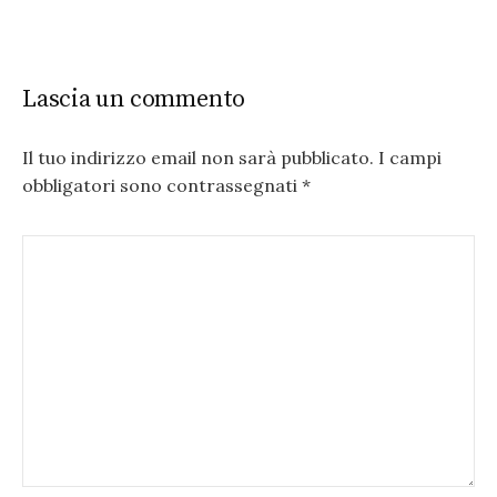
Lascia un commento
Il tuo indirizzo email non sarà pubblicato.
I campi
obbligatori sono contrassegnati
*