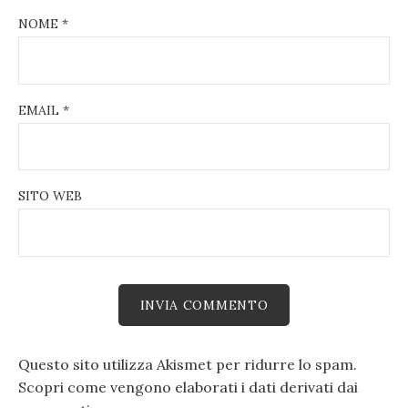
NOME
*
EMAIL
*
SITO WEB
Questo sito utilizza Akismet per ridurre lo spam.
Scopri come vengono elaborati i dati derivati dai