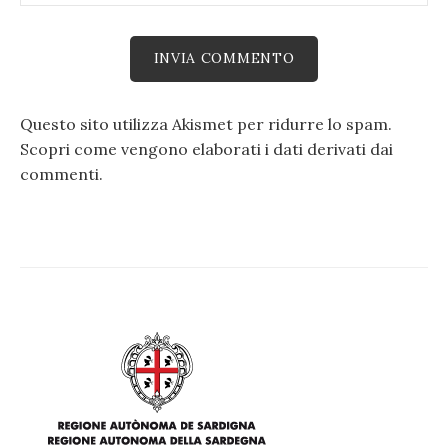
Questo sito utilizza Akismet per ridurre lo spam.
Scopri come vengono elaborati i dati derivati dai
commenti
.