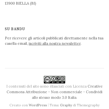
13900 BIELLA (BI)
SU BANDU
Per ricevere gli articoli pubblicati direttamente nella tua
casella email,
iscriviti alla nostra newsletter
.
I contenuti del sito sono rilasciati con Licenza
Creative
Commons Attribuzione - Non commerciale - Condividi
allo stesso modo 3.0 Italia
.
|
Creato con
WordPress
Tema:
Graphy
di Themegraphy