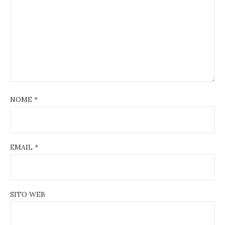
NOME
*
EMAIL
*
SITO WEB