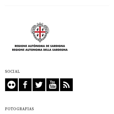
SOCIAL
FOTOGRAFIAS