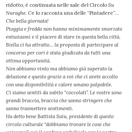
ridotto, è continuata nelle sale del Circolo
Su
Nuraghe
. Ce lo racconta una delle “Pintadere”…
Che bella giornata!
Pioggia e freddo non hanno minimamente smorzato
entusiasmi e il piacere di stare in questa bella città.
Biella ci ha attratto… la proposta di partecipare al
concorso per cori è stata giudicata da tutti una
ottima opportunità.
Non abbiamo vinto ma abbiamo già superato la
delusione e questo grazie a voi che ci avete accolto
con una disponibilità e calore umano palpabile.
Ci siamo sentiti da subito “coccolati”. Le vostre sono
grandi braccia, braccia che sanno stringere che
sanno trasmettere sentimenti.
Ha detto bene Battista Saiu, presidente di questo
circolo culturale “dobbiamo trovare le cose che