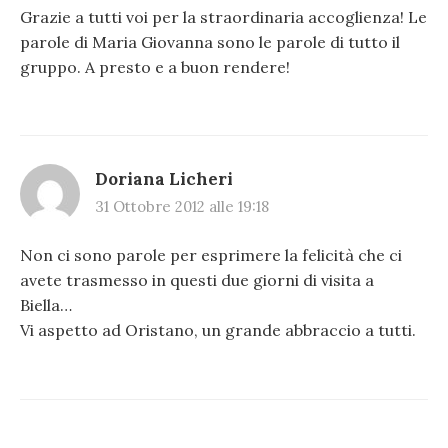
Grazie a tutti voi per la straordinaria accoglienza! Le
parole di Maria Giovanna sono le parole di tutto il
gruppo. A presto e a buon rendere!
Doriana Licheri
31 Ottobre 2012 alle 19:18
Non ci sono parole per esprimere la felicità che ci
avete trasmesso in questi due giorni di visita a
Biella…
Vi aspetto ad Oristano, un grande abbraccio a tutti.