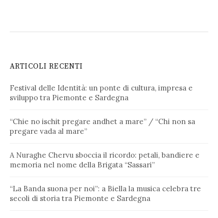
ARTICOLI RECENTI
Festival delle Identità: un ponte di cultura, impresa e
sviluppo tra Piemonte e Sardegna
“Chie no ischit pregare andhet a mare” / “Chi non sa
pregare vada al mare”
A Nuraghe Chervu sboccia il ricordo: petali, bandiere e
memoria nel nome della Brigata “Sassari”
“La Banda suona per noi”: a Biella la musica celebra tre
secoli di storia tra Piemonte e Sardegna