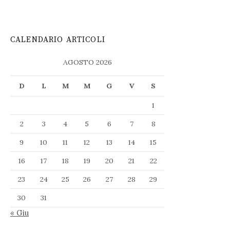
CALENDARIO ARTICOLI
AGOSTO 2026
D
L
M
M
G
V
S
1
2
3
4
5
6
7
8
9
10
11
12
13
14
15
16
17
18
19
20
21
22
23
24
25
26
27
28
29
30
31
« Giu