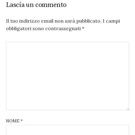
Lascia un commento
Il tuo indirizzo email non sarà pubblicato.
I campi
obbligatori sono contrassegnati
*
NOME
*