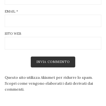
EMAIL
*
SITO WEB
Questo sito utilizza Akismet per ridurre lo spam.
Scopri come vengono elaborati i dati derivati dai
commenti
.