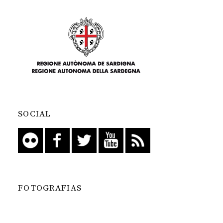
SOCIAL
FOTOGRAFIAS