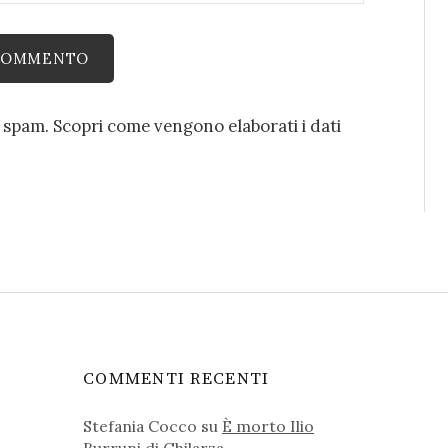
o spam.
Scopri come vengono elaborati i dati
COMMENTI RECENTI
Stefania Cocco
su
È morto Ilio