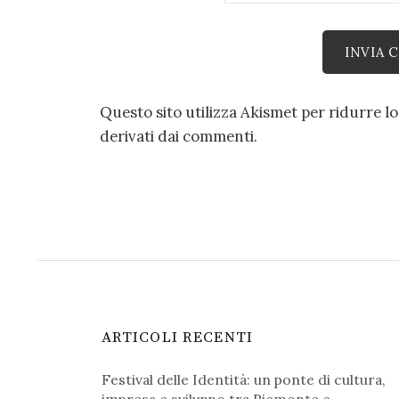
Questo sito utilizza Akismet per ridurre l
derivati dai commenti
.
ARTICOLI RECENTI
Festival delle Identità: un ponte di cultura,