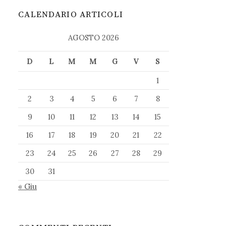
CALENDARIO ARTICOLI
AGOSTO 2026
D
L
M
M
G
V
S
1
2
3
4
5
6
7
8
9
10
11
12
13
14
15
16
17
18
19
20
21
22
23
24
25
26
27
28
29
30
31
« Giu