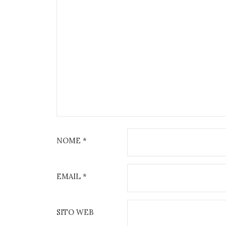
NOME
*
EMAIL
*
SITO WEB