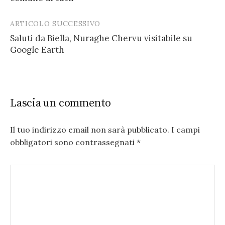
ARTICOLO SUCCESSIVO
Saluti da Biella, Nuraghe Chervu visitabile su
Google Earth
Lascia un commento
Il tuo indirizzo email non sarà pubblicato.
I campi
obbligatori sono contrassegnati
*