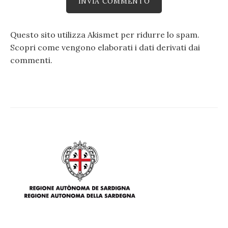
Questo sito utilizza Akismet per ridurre lo spam.
Scopri come vengono elaborati i dati derivati dai
commenti
.