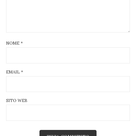
NOME
*
EMAIL
*
SITO WEB