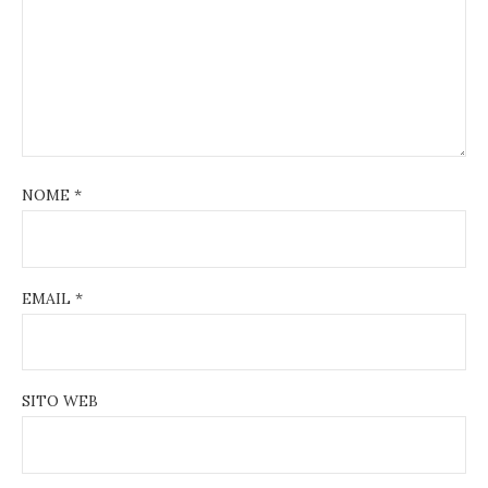
NOME
*
EMAIL
*
SITO WEB