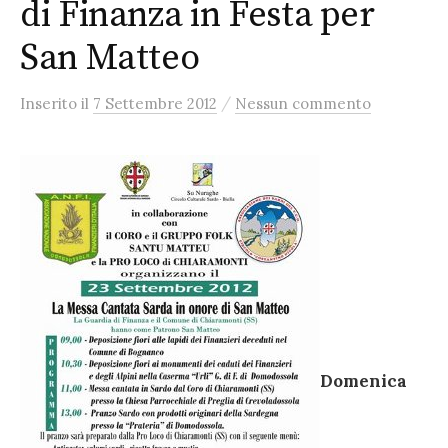
di Finanza in Festa per
San Matteo
/
Inserito
il
7 Settembre 2012
Nessun commento
Domenica