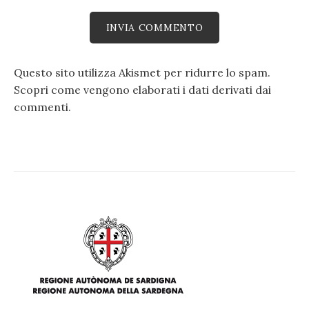
Questo sito utilizza Akismet per ridurre lo spam.
Scopri come vengono elaborati i dati derivati dai
commenti
.