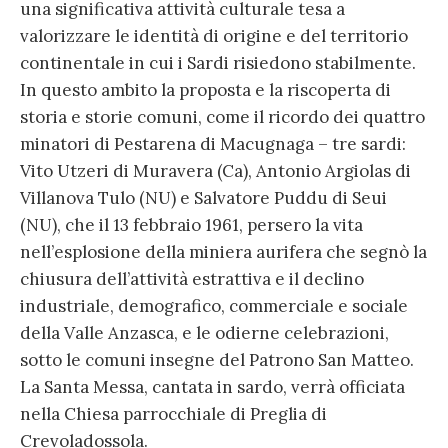
una significativa attività culturale tesa a
valorizzare le identità di origine e del territorio
continentale in cui i Sardi risiedono stabilmente.
In questo ambito la proposta e la riscoperta di
storia e storie comuni, come il ricordo dei quattro
minatori di Pestarena di Macugnaga – tre sardi:
Vito Utzeri di Muravera (Ca), Antonio Argiolas di
Villanova Tulo (NU) e Salvatore Puddu di Seui
(NU), che il 13 febbraio 1961, persero la vita
nell’esplosione della miniera aurifera che segnò la
chiusura dell’attività estrattiva e il declino
industriale, demografico, commerciale e sociale
della Valle Anzasca, e le odierne celebrazioni,
sotto le comuni insegne del Patrono San Matteo.
La Santa Messa, cantata in sardo, verrà officiata
nella Chiesa parrocchiale di Preglia di
Crevoladossola.