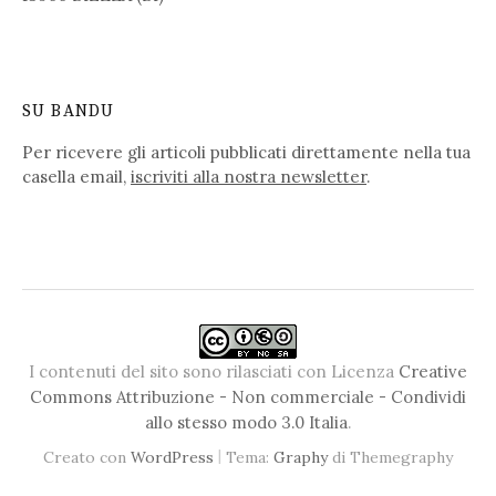
SU BANDU
Per ricevere gli articoli pubblicati direttamente nella tua
casella email,
iscriviti alla nostra newsletter
.
I contenuti del sito sono rilasciati con Licenza
Creative
Commons Attribuzione - Non commerciale - Condividi
allo stesso modo 3.0 Italia
.
|
Creato con
WordPress
Tema:
Graphy
di Themegraphy