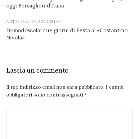
navigation
oggi Bersaglieri d’Italia
ARTICOLO SUCCESSIVO
Domodossola: due giorni di Festa al «Costantino
Nivola»
Lascia un commento
Il tuo indirizzo email non sarà pubblicato.
I campi
obbligatori sono contrassegnati
*