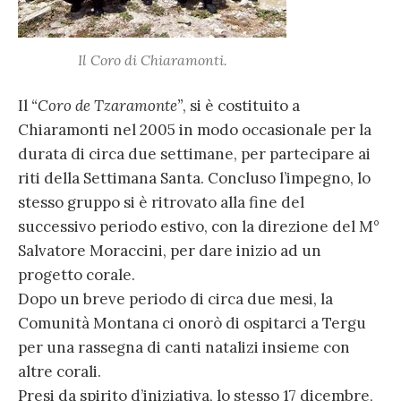
Il Coro di Chiaramonti.
Il
“Coro de Tzaramonte”
, si è costituito a
Chiaramonti nel 2005 in modo occasionale per la
durata di circa due settimane, per partecipare ai
riti della Settimana Santa. Concluso l’impegno, lo
stesso gruppo si è ritrovato alla fine del
successivo periodo estivo, con la direzione del M°
Salvatore Moraccini, per dare inizio ad un
progetto corale.
Dopo un breve periodo di circa due mesi, la
Comunità Montana ci onorò di ospitarci a Tergu
per una rassegna di canti natalizi insieme con
altre corali.
Presi da spirito d’iniziativa, lo stesso 17 dicembre,