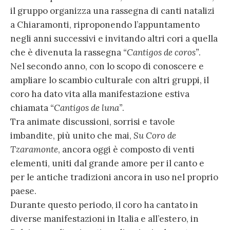
il gruppo organizza una rassegna di canti natalizi
a Chiaramonti, riproponendo l’appuntamento
negli anni successivi e invitando altri cori a quella
che è divenuta la rassegna
“Cantigos de coros”
.
Nel secondo anno, con lo scopo di conoscere e
ampliare lo scambio culturale con altri gruppi, il
coro ha dato vita alla manifestazione estiva
chiamata
“Cantigos de luna”
.
Tra animate discussioni, sorrisi e tavole
imbandite, più unito che mai,
Su Coro de
Tzaramonte
, ancora oggi è composto di venti
elementi, uniti dal grande amore per il canto e
per le antiche tradizioni ancora in uso nel proprio
paese.
Durante questo periodo, il coro ha cantato in
diverse manifestazioni in Italia e all’estero, in