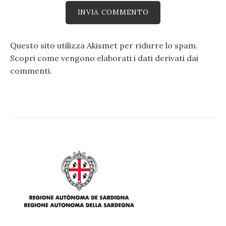
Questo sito utilizza Akismet per ridurre lo spam.
Scopri come vengono elaborati i dati derivati dai
commenti
.