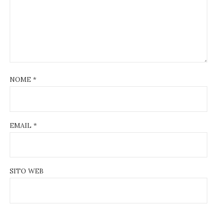
NOME
*
EMAIL
*
SITO WEB