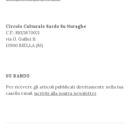
Circolo Culturale Sardo Su Nuraghe
C.F.: 81021670021
via G. Galilei 11
13900 BIELLA (BI)
SU BANDU
Per ricevere gli articoli pubblicati direttamente nella tua
casella email,
iscriviti alla nostra newsletter
.