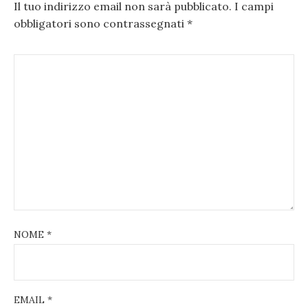
Il tuo indirizzo email non sarà pubblicato.
I campi
obbligatori sono contrassegnati
*
NOME
*
EMAIL
*