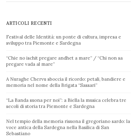
ARTICOLI RECENTI
Festival delle Identità: un ponte di cultura, impresa e
sviluppo tra Piemonte e Sardegna
“Chie no ischit pregare andhet a mare” / “Chi non sa
pregare vada al mare”
A Nuraghe Chervu sboccia il ricordo: petali, bandiere e
memoria nel nome della Brigata “Sassari”
“La Banda suona per noi”: a Biella la musica celebra tre
secoli di storia tra Piemonte e Sardegna
Nel tempio della memoria risuona il gregoriano sardo: la
voce antica della Sardegna nella Basilica di San
Sebastiano