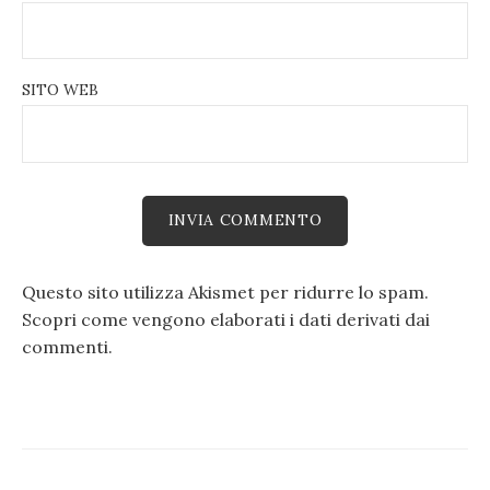
SITO WEB
Questo sito utilizza Akismet per ridurre lo spam.
Scopri come vengono elaborati i dati derivati dai
commenti
.