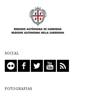
SOCIAL
FOTOGRAFIAS