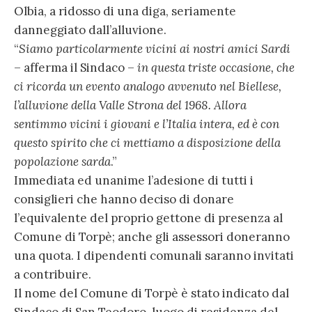
Olbia, a ridosso di una diga, seriamente
danneggiato dall’alluvione.
“
Siamo particolarmente vicini ai nostri amici Sardi
– afferma il Sindaco –
in questa triste occasione, che
ci ricorda un evento analogo avvenuto nel Biellese,
l’alluvione della Valle Strona del 1968. Allora
sentimmo vicini i giovani e l’Italia intera, ed è con
questo spirito che ci mettiamo a disposizione della
popolazione sarda
.”
Immediata ed unanime l’adesione di tutti i
consiglieri che hanno deciso di donare
l’equivalente del proprio gettone di presenza al
Comune di Torpè; anche gli assessori doneranno
una quota. I dipendenti comunali saranno invitati
a contribuire.
Il nome del Comune di Torpè è stato indicato dal