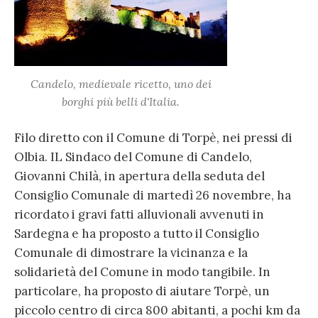
Candelo, medievale ricetto, uno dei
borghi più belli d'Italia.
Filo diretto con il Comune di Torpè, nei pressi di
Olbia. IL Sindaco del Comune di Candelo,
Giovanni Chilà, in apertura della seduta del
Consiglio Comunale di martedì 26 novembre, ha
ricordato i gravi fatti alluvionali avvenuti in
Sardegna e ha proposto a tutto il Consiglio
Comunale di dimostrare la vicinanza e la
solidarietà del Comune in modo tangibile. In
particolare, ha proposto di aiutare Torpè, un
piccolo centro di circa 800 abitanti, a pochi km da