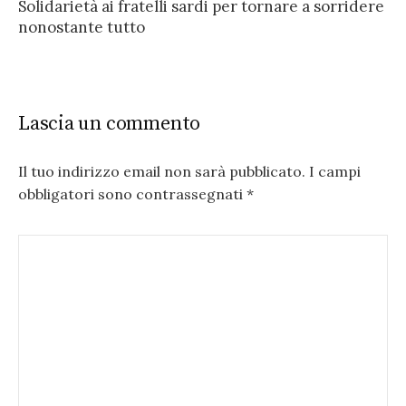
Solidarietà ai fratelli sardi per tornare a sorridere
nonostante tutto
Lascia un commento
Il tuo indirizzo email non sarà pubblicato.
I campi
obbligatori sono contrassegnati
*