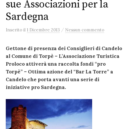
sue Associazioni per la
Sardegna
/
Inserito
il
1 Dicembre 2013
Nessun commento
Gettone di presenza dei Consiglieri di Candelo
al Comune di Torpè – L’Associazione Turistica
Proloco attiverà una raccolta fondi “pro
Torpè” – Ottima azione del “Bar La Torre” a
Candelo che porta avanti una serie di
iniziative pro Sardegna.