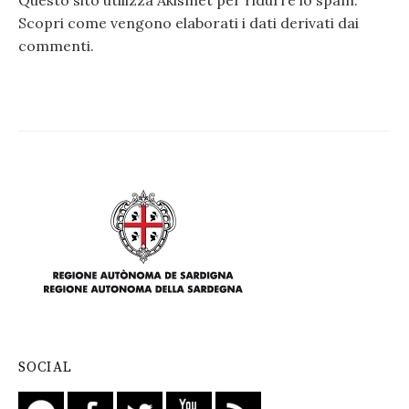
Scopri come vengono elaborati i dati derivati dai
commenti
.
SOCIAL