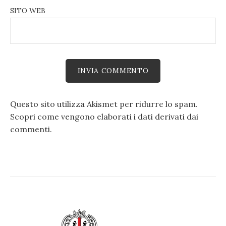
SITO WEB
Questo sito utilizza Akismet per ridurre lo spam.
Scopri come vengono elaborati i dati derivati dai
commenti
.