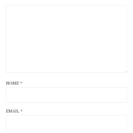
NOME
*
EMAIL
*