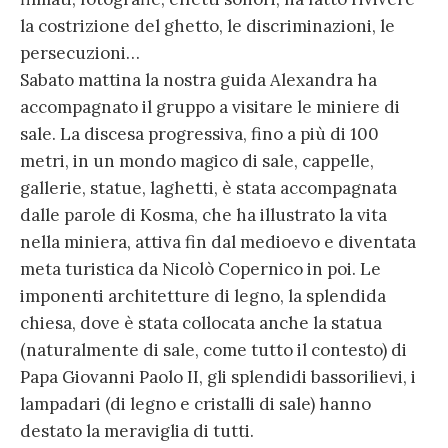
la costrizione del ghetto, le discriminazioni, le
persecuzioni…
Sabato mattina la nostra guida Alexandra ha
accompagnato il gruppo a visitare le miniere di
sale. La discesa progressiva, fino a più di 100
metri, in un mondo magico di sale, cappelle,
gallerie, statue, laghetti, è stata accompagnata
dalle parole di Kosma, che ha illustrato la vita
nella miniera, attiva fin dal medioevo e diventata
meta turistica da Nicolò Copernico in poi. Le
imponenti architetture di legno, la splendida
chiesa, dove è stata collocata anche la statua
(naturalmente di sale, come tutto il contesto) di
Papa Giovanni Paolo II, gli splendidi bassorilievi, i
lampadari (di legno e cristalli di sale) hanno
destato la meraviglia di tutti.