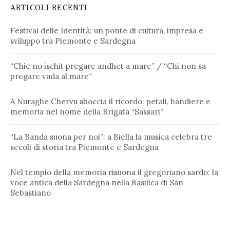
ARTICOLI RECENTI
Festival delle Identità: un ponte di cultura, impresa e
sviluppo tra Piemonte e Sardegna
“Chie no ischit pregare andhet a mare” / “Chi non sa
pregare vada al mare”
A Nuraghe Chervu sboccia il ricordo: petali, bandiere e
memoria nel nome della Brigata “Sassari”
“La Banda suona per noi”: a Biella la musica celebra tre
secoli di storia tra Piemonte e Sardegna
Nel tempio della memoria risuona il gregoriano sardo: la
voce antica della Sardegna nella Basilica di San
Sebastiano