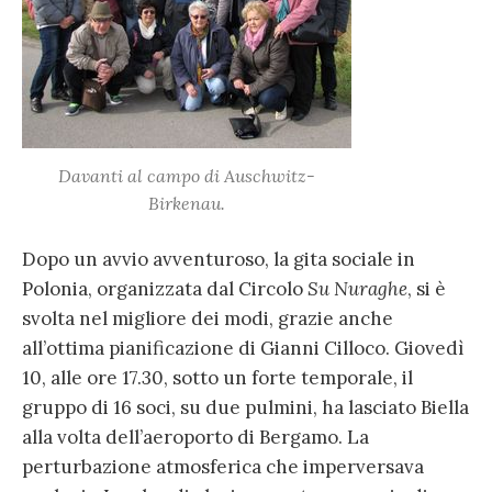
Davanti al campo di Auschwitz-
Birkenau.
Dopo un avvio avventuroso, la gita sociale in
Polonia, organizzata dal Circolo
Su Nuraghe
, si è
svolta nel migliore dei modi, grazie anche
all’ottima pianificazione di Gianni Cilloco. Giovedì
10, alle ore 17.30, sotto un forte temporale, il
gruppo di 16 soci, su due pulmini, ha lasciato Biella
alla volta dell’aeroporto di Bergamo. La
perturbazione atmosferica che imperversava