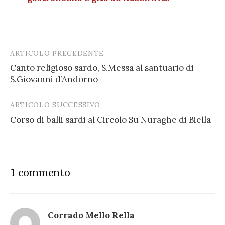
ARTICOLO PRECEDENTE
Post
Canto religioso sardo, S.Messa al santuario di
navigation
S.Giovanni d’Andorno
ARTICOLO SUCCESSIVO
Corso di balli sardi al Circolo Su Nuraghe di Biella
1 commento
Corrado Mello Rella