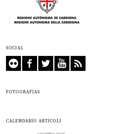
SOCIAL
FOTOGRAFIAS
CALENDARIO ARTICOLI
AGOSTO 2026