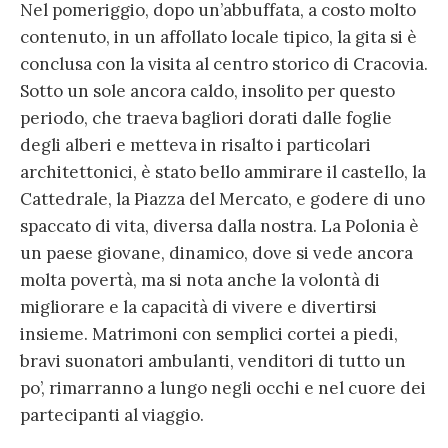
Nel pomeriggio, dopo un’abbuffata, a costo molto
contenuto, in un affollato locale tipico, la gita si è
conclusa con la visita al centro storico di Cracovia.
Sotto un sole ancora caldo, insolito per questo
periodo, che traeva bagliori dorati dalle foglie
degli alberi e metteva in risalto i particolari
architettonici, è stato bello ammirare il castello, la
Cattedrale, la Piazza del Mercato, e godere di uno
spaccato di vita, diversa dalla nostra. La Polonia è
un paese giovane, dinamico, dove si vede ancora
molta povertà, ma si nota anche la volontà di
migliorare e la capacità di vivere e divertirsi
insieme. Matrimoni con semplici cortei a piedi,
bravi suonatori ambulanti, venditori di tutto un
po’, rimarranno a lungo negli occhi e nel cuore dei
partecipanti al viaggio.