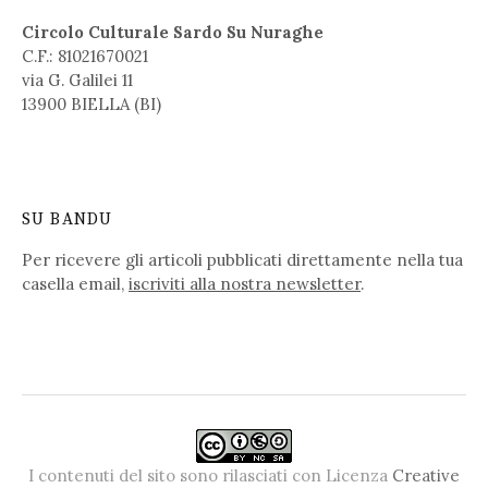
Circolo Culturale Sardo Su Nuraghe
C.F.: 81021670021
via G. Galilei 11
13900 BIELLA (BI)
SU BANDU
Per ricevere gli articoli pubblicati direttamente nella tua
casella email,
iscriviti alla nostra newsletter
.
I contenuti del sito sono rilasciati con Licenza
Creative