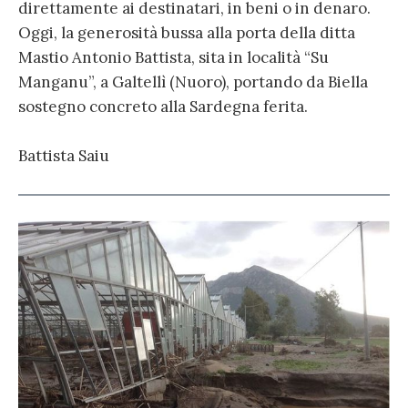
direttamente ai destinatari, in beni o in denaro.
Oggi, la generosità bussa alla porta della ditta
Mastio Antonio Battista, sita in località “Su
Manganu”, a Galtellì (Nuoro), portando da Biella
sostegno concreto alla Sardegna ferita.
Battista Saiu