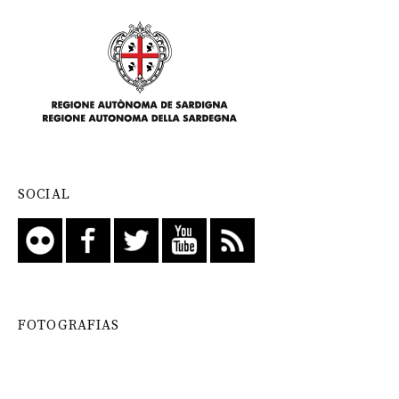
SOCIAL
FOTOGRAFIAS