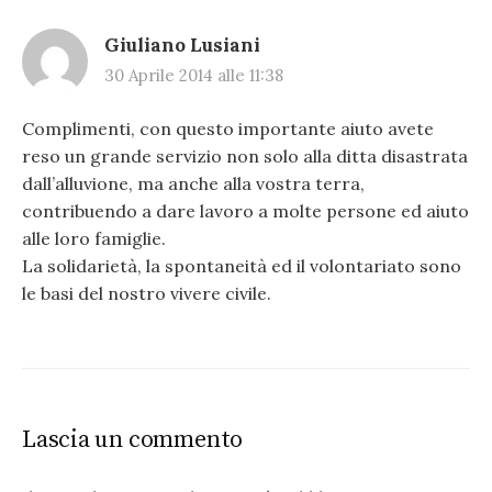
Giuliano Lusiani
30 Aprile 2014 alle 11:38
Complimenti, con questo importante aiuto avete
reso un grande servizio non solo alla ditta disastrata
dall’alluvione, ma anche alla vostra terra,
contribuendo a dare lavoro a molte persone ed aiuto
alle loro famiglie.
La solidarietà, la spontaneità ed il volontariato sono
le basi del nostro vivere civile.
Lascia un commento