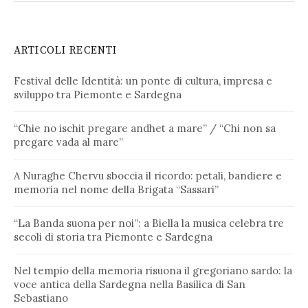
ARTICOLI RECENTI
Festival delle Identità: un ponte di cultura, impresa e
sviluppo tra Piemonte e Sardegna
“Chie no ischit pregare andhet a mare” / “Chi non sa
pregare vada al mare”
A Nuraghe Chervu sboccia il ricordo: petali, bandiere e
memoria nel nome della Brigata “Sassari”
“La Banda suona per noi”: a Biella la musica celebra tre
secoli di storia tra Piemonte e Sardegna
Nel tempio della memoria risuona il gregoriano sardo: la
voce antica della Sardegna nella Basilica di San
Sebastiano