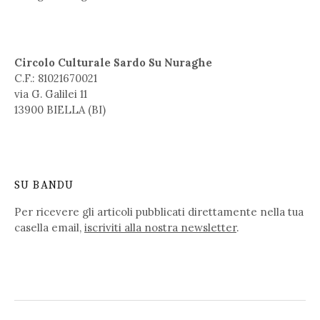
Circolo Culturale Sardo Su Nuraghe
C.F.: 81021670021
via G. Galilei 11
13900 BIELLA (BI)
SU BANDU
Per ricevere gli articoli pubblicati direttamente nella tua
casella email,
iscriviti alla nostra newsletter
.