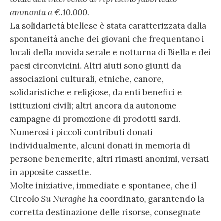
ammonta a €.10.000.
La solidarietà biellese è stata caratterizzata dalla
spontaneità anche dei giovani che frequentano i
locali della movida serale e notturna di Biella e dei
paesi circonvicini. Altri aiuti sono giunti da
associazioni culturali, etniche, canore,
solidaristiche e religiose, da enti benefici e
istituzioni civili; altri ancora da autonome
campagne di promozione di prodotti sardi.
Numerosi i piccoli contributi donati
individualmente, alcuni donati in memoria di
persone benemerite, altri rimasti anonimi, versati
in apposite cassette.
Molte iniziative, immediate e spontanee, che il
Circolo
Su Nuraghe
ha coordinato, garantendo la
corretta destinazione delle risorse, consegnate