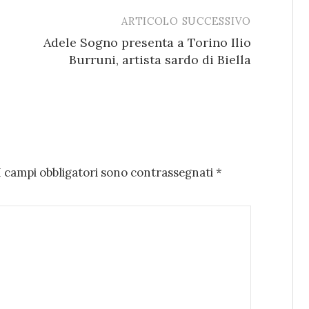
ARTICOLO SUCCESSIVO
Adele Sogno presenta a Torino Ilio
Burruni, artista sardo di Biella
I campi obbligatori sono contrassegnati
*