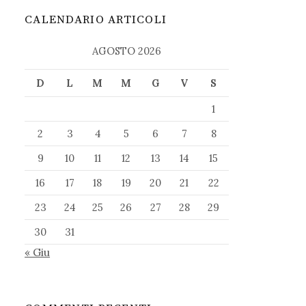
CALENDARIO ARTICOLI
AGOSTO 2026
D
L
M
M
G
V
S
1
2
3
4
5
6
7
8
9
10
11
12
13
14
15
16
17
18
19
20
21
22
23
24
25
26
27
28
29
30
31
« Giu