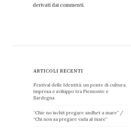
derivati dai commenti
.
ARTICOLI RECENTI
Festival delle Identità: un ponte di cultura,
impresa e sviluppo tra Piemonte e
Sardegna
“Chie no ischit pregare andhet a mare” /
“Chi non sa pregare vada al mare”