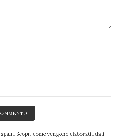
o spam.
Scopri come vengono elaborati i dati