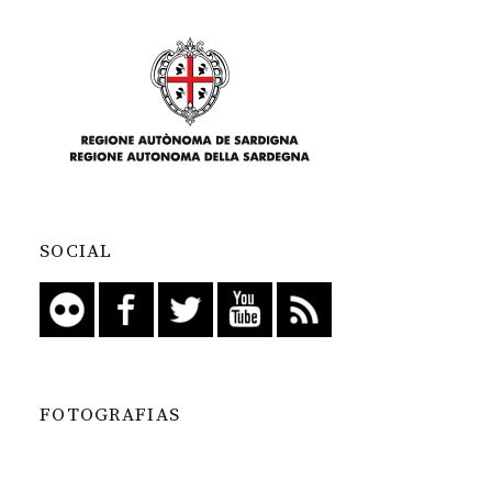
SOCIAL
FOTOGRAFIAS