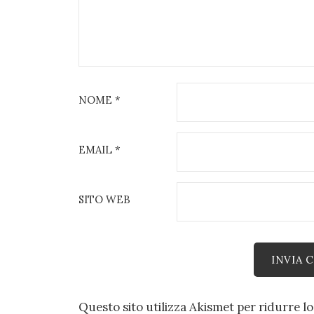
NOME
*
EMAIL
*
SITO WEB
Questo sito utilizza Akismet per ridurre l