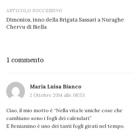
ARTICOLO SUCCESSIVO
Dimonios, inno della Brigata Sassari a Nuraghe
Chervu di Biella
1 commento
Maria Luisa Bianco
2 Ottobre 2014 alle 08:53
Ciao, il mio motto è “Nella vita le uniche cose che
cambiano sono i fogli dei calendari”
E Beniamino è uno dei tanti fogli girati nel tempo.