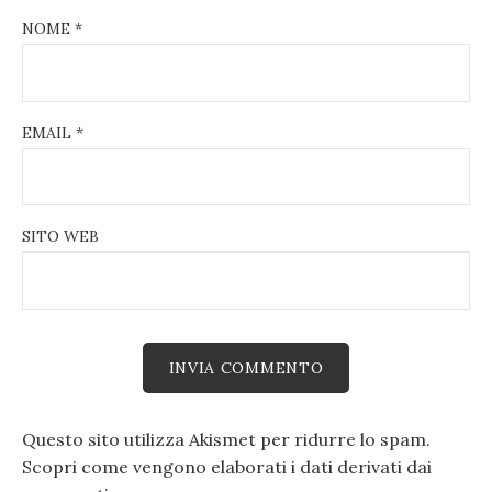
NOME
*
EMAIL
*
SITO WEB
Questo sito utilizza Akismet per ridurre lo spam.
Scopri come vengono elaborati i dati derivati dai