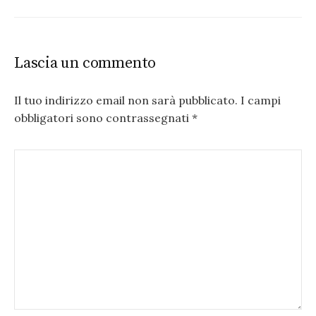
Lascia un commento
Il tuo indirizzo email non sarà pubblicato.
I campi
obbligatori sono contrassegnati
*