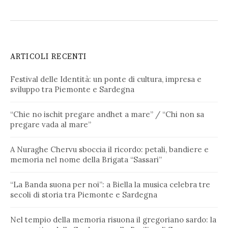
ARTICOLI RECENTI
Festival delle Identità: un ponte di cultura, impresa e
sviluppo tra Piemonte e Sardegna
“Chie no ischit pregare andhet a mare” / “Chi non sa
pregare vada al mare”
A Nuraghe Chervu sboccia il ricordo: petali, bandiere e
memoria nel nome della Brigata “Sassari”
“La Banda suona per noi”: a Biella la musica celebra tre
secoli di storia tra Piemonte e Sardegna
Nel tempio della memoria risuona il gregoriano sardo: la