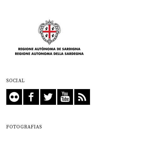
SOCIAL
FOTOGRAFIAS