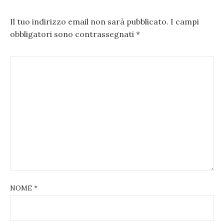
Il tuo indirizzo email non sarà pubblicato.
I campi
obbligatori sono contrassegnati
*
NOME
*