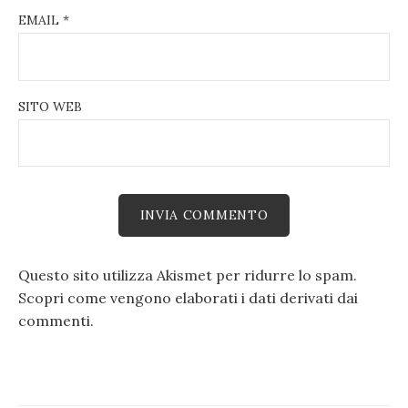
EMAIL
*
SITO WEB
Questo sito utilizza Akismet per ridurre lo spam.
Scopri come vengono elaborati i dati derivati dai
commenti
.