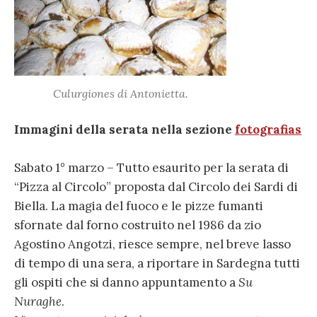
Culurgiones di Antonietta.
Immagini della serata nella sezione
fotografias
Sabato 1° marzo – Tutto esaurito per la serata di
“Pizza al Circolo” proposta dal Circolo dei Sardi di
Biella. La magia del fuoco e le pizze fumanti
sfornate dal forno costruito nel 1986 da zio
Agostino Angotzi, riesce sempre, nel breve lasso
di tempo di una sera, a riportare in Sardegna tutti
gli ospiti che si danno appuntamento a
Su
Nuraghe
.