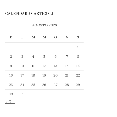
CALENDARIO ARTICOLI
AGOSTO 2026
D
L
M
M
G
V
S
1
2
3
4
5
6
7
8
9
10
11
12
13
14
15
16
17
18
19
20
21
22
23
24
25
26
27
28
29
30
31
« Giu