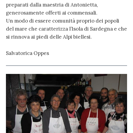
preparati dalla maestria di Antonietta,
generosamente offerti ai commensali.
Un modo di essere comunità proprio dei popoli
del mare che caratterizza l’Isola di Sardegna e che
si rinnova ai piedi delle Alpi biellesi.
Salvatorica Oppes