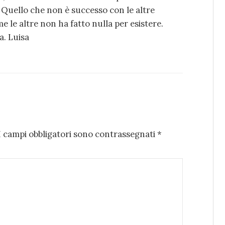
. Quello che non è successo con le altre
 le altre non ha fatto nulla per esistere.
a. Luisa
I campi obbligatori sono contrassegnati
*