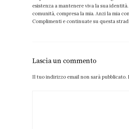
esistenza a mantenere viva la sua identità
comunità, compresa la mia. Anzi la mia come
Complimenti e continuate su questa strad
Lascia un commento
Il tuo indirizzo email non sarà pubblicato.