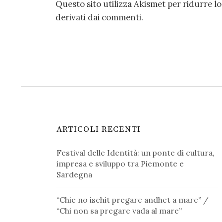
Questo sito utilizza Akismet per ridurre l
derivati dai commenti
.
ARTICOLI RECENTI
Festival delle Identità: un ponte di cultura,
impresa e sviluppo tra Piemonte e
Sardegna
“Chie no ischit pregare andhet a mare” /
“Chi non sa pregare vada al mare”