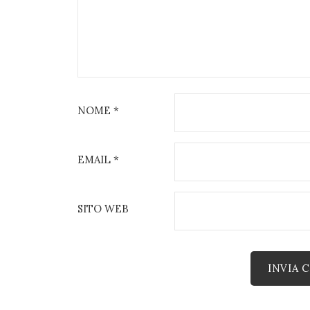
NOME
*
EMAIL
*
SITO WEB