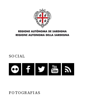
SOCIAL
FOTOGRAFIAS