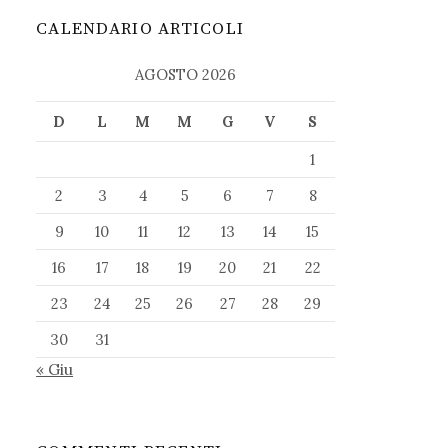
CALENDARIO ARTICOLI
AGOSTO 2026
D
L
M
M
G
V
S
1
2
3
4
5
6
7
8
9
10
11
12
13
14
15
16
17
18
19
20
21
22
23
24
25
26
27
28
29
30
31
« Giu