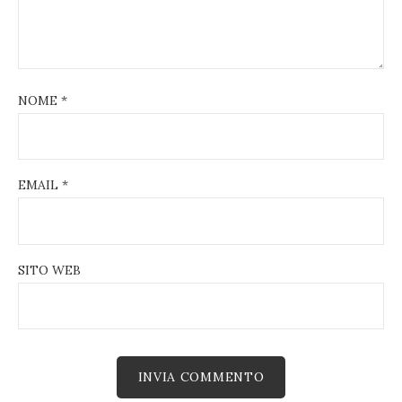
NOME
*
EMAIL
*
SITO WEB