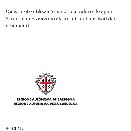
Questo sito utilizza Akismet per ridurre lo spam.
Scopri come vengono elaborati i dati derivati dai
commenti
.
SOCIAL