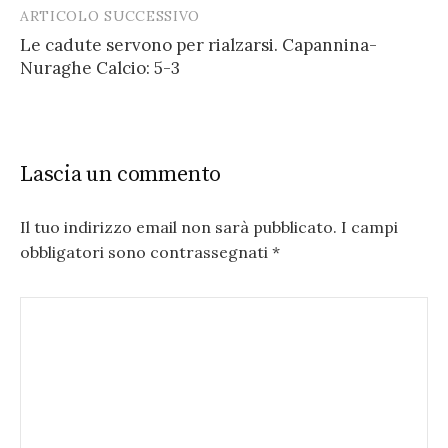
ARTICOLO SUCCESSIVO
Le cadute servono per rialzarsi. Capannina-
Nuraghe Calcio: 5-3
Lascia un commento
Il tuo indirizzo email non sarà pubblicato.
I campi
obbligatori sono contrassegnati
*