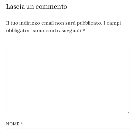
Lascia un commento
Il tuo indirizzo email non sarà pubblicato.
I campi
obbligatori sono contrassegnati
*
NOME
*