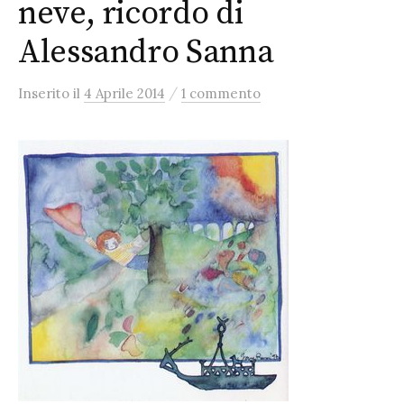
neve, ricordo di
Alessandro Sanna
/
Inserito
il
4 Aprile 2014
1 commento