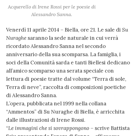
Acquerello di Irene Rossi per le poesie di
Alessandro Sanna.
Venerdì 11 aprile 2014 – Biella, ore 21. Le sale di
Su
Nuraghe
saranno la sede naturale in cui verrà
ricordato Alessandro Sanna nel secondo
anniversario della sua scomparsa. La famiglia, i
soci della Comunità sarda e tanti Biellesi dedicano
all’amico scomparso una serata speciale con
lettura di poesie tratte dal volume “Terra di sole,
Terra di neve”, raccolta di composizioni poetiche
di Alessandro Sanna.
L’opera, pubblicata nel 1999 nella collana
“Ammentos” di Su Nuraghe di Biella, è arricchita
dalle illustrazioni di Irene Rossi.
“
Le immagini che si sovrappongono
– scrive Battista