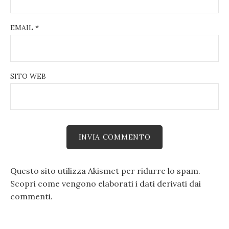
EMAIL
*
SITO WEB
Questo sito utilizza Akismet per ridurre lo spam.
Scopri come vengono elaborati i dati derivati dai
commenti
.