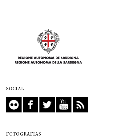
SOCIAL
FOTOGRAFIAS