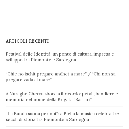
ARTICOLI RECENTI
Festival delle Identità: un ponte di cultura, impresa e
sviluppo tra Piemonte e Sardegna
“Chie no ischit pregare andhet a mare” / “Chi non sa
pregare vada al mare”
A Nuraghe Chervu sboccia il ricordo: petali, bandiere e
memoria nel nome della Brigata “Sassari”
“La Banda suona per noi”: a Biella la musica celebra tre
secoli di storia tra Piemonte e Sardegna