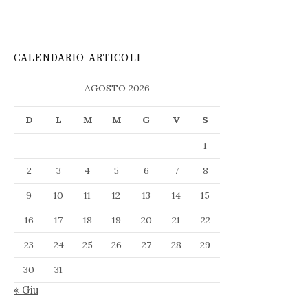
CALENDARIO ARTICOLI
AGOSTO 2026
D
L
M
M
G
V
S
1
2
3
4
5
6
7
8
9
10
11
12
13
14
15
16
17
18
19
20
21
22
23
24
25
26
27
28
29
30
31
« Giu