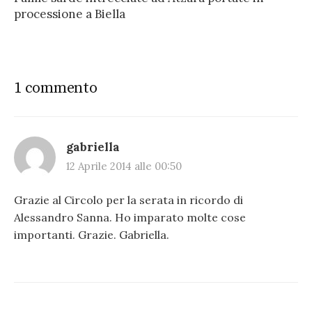
processione a Biella
1 commento
gabriella
12 Aprile 2014 alle 00:50
Grazie al Circolo per la serata in ricordo di
Alessandro Sanna. Ho imparato molte cose
importanti. Grazie. Gabriella.