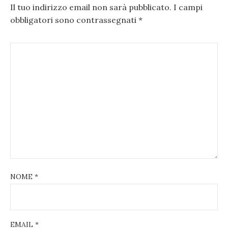
Il tuo indirizzo email non sarà pubblicato.
I campi
obbligatori sono contrassegnati
*
NOME
*
EMAIL
*