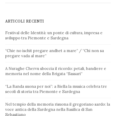
ARTICOLI RECENTI
Festival delle Identità: un ponte di cultura, impresa e
sviluppo tra Piemonte e Sardegna
“Chie no ischit pregare andhet a mare” / “Chi non sa
pregare vada al mare”
A Nuraghe Chervu sboccia il ricordo: petali, bandiere e
memoria nel nome della Brigata “Sassari”
“La Banda suona per noi”: a Biella la musica celebra tre
secoli di storia tra Piemonte e Sardegna
Nel tempio della memoria risuona il gregoriano sardo: la
voce antica della Sardegna nella Basilica di San
Sebastiano