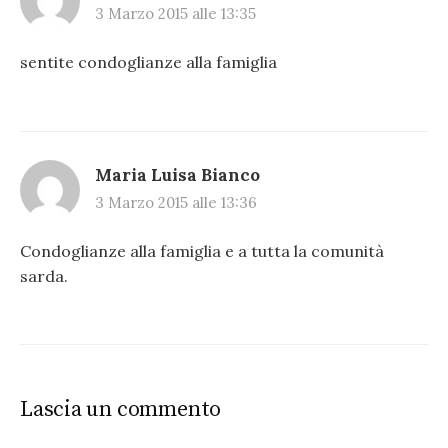
3 Marzo 2015 alle 13:35
sentite condoglianze alla famiglia
Maria Luisa Bianco
3 Marzo 2015 alle 13:36
Condoglianze alla famiglia e a tutta la comunità
sarda.
Lascia un commento