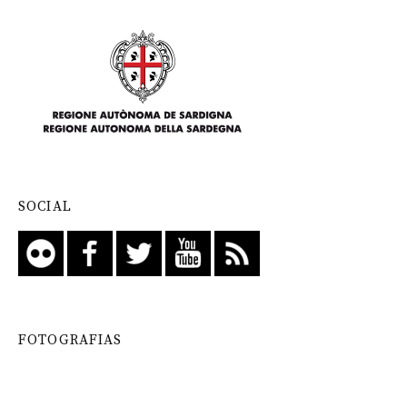
SOCIAL
FOTOGRAFIAS