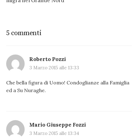
migra nel Grande Nord
5 commenti
Roberto Pozzi
3 Marzo 2015 alle 13:33
Che bella figura di Uomo! Condoglianze alla Famiglia
ed a Su Nuraghe.
Mario Giuseppe Fozzi
3 Marzo 2015 alle 13:34