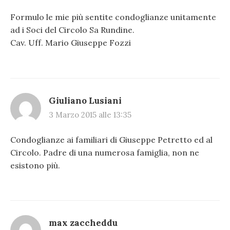
Formulo le mie più sentite condoglianze unitamente
ad i Soci del Circolo Sa Rundine.
Cav. Uff. Mario Giuseppe Fozzi
Giuliano Lusiani
3 Marzo 2015 alle 13:35
Condoglianze ai familiari di Giuseppe Petretto ed al
Circolo. Padre di una numerosa famiglia, non ne
esistono più.
max zaccheddu