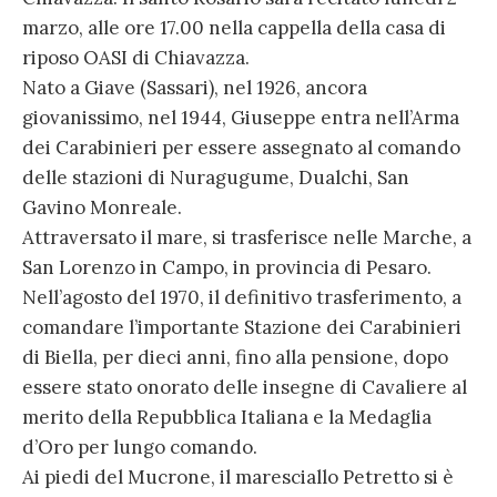
marzo, alle ore 17.00 nella cappella della casa di
riposo OASI di Chiavazza.
Nato a Giave (Sassari), nel 1926, ancora
giovanissimo, nel 1944, Giuseppe entra nell’Arma
dei Carabinieri per essere assegnato al comando
delle stazioni di Nuragugume, Dualchi, San
Gavino Monreale.
Attraversato il mare, si trasferisce nelle Marche, a
San Lorenzo in Campo, in provincia di Pesaro.
Nell’agosto del 1970, il definitivo trasferimento, a
comandare l’importante Stazione dei Carabinieri
di Biella, per dieci anni, fino alla pensione, dopo
essere stato onorato delle insegne di Cavaliere al
merito della Repubblica Italiana e la Medaglia
d’Oro per lungo comando.
Ai piedi del Mucrone, il maresciallo Petretto si è