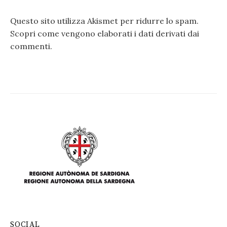
Questo sito utilizza Akismet per ridurre lo spam.
Scopri come vengono elaborati i dati derivati dai
commenti
.
SOCIAL