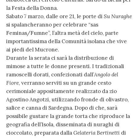
la Festa della Donna.
Sabato 7 marzo, dalle ore 21, le porte di
Su Nuraghe
si spalancheranno per celebrare “sas
Feminas/Fumne”, l’altra metà del cielo, parte
importantissima della Comunità isolana che vive
ai piedi del Mucrone.
Durante la serata ci sarà la distribuzione di
mimose a tutte le donne presenti. I tradizionali
ramoscelli dorati, confezionati dall’
Angolo del
Fiore
, verranno serviti su un grande cesto
cerimoniale appositamente realizzato da zio
Agostino Angotzi, utilizzando fronde di olivastro,
salice e canna di Sardegna. Dopo di che, sarà
possibile gustare la grande torta che riproduce la
geografia dell’Isola, disseminata di nuraghi di
cioccolato, preparata dalla
Gelateria Bertinetti
di