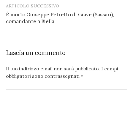
ARTICOLO SUCCESSIVO
È morto Giuseppe Petretto di Giave (Sassari),
comandante a Biella
Lascia un commento
Il tuo indirizzo email non sarà pubblicato.
I campi
obbligatori sono contrassegnati
*