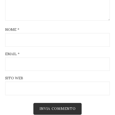
NOME
*
EMAIL
*
SITO WEB