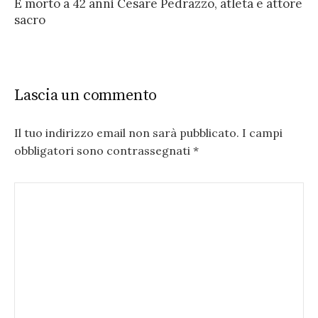
È morto a 42 anni Cesare Pedrazzo, atleta e attore
sacro
Lascia un commento
Il tuo indirizzo email non sarà pubblicato.
I campi
obbligatori sono contrassegnati
*