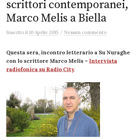
scrittori contemporanei,
Marco Melis a Biella
/
Inserito
il
10 Aprile 2015
Nessun commento
Questa sera, incontro letterario a Su Nuraghe
con lo scrittore Marco Melis –
Intervista
radiofonica su Radio City