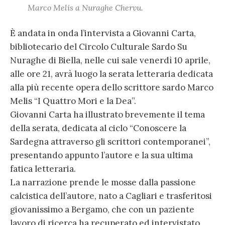
Marco Melis a Nuraghe Chervu.
È andata in onda l’intervista a Giovanni Carta,
bibliotecario del Circolo Culturale Sardo Su
Nuraghe di Biella, nelle cui sale venerdì 10 aprile,
alle ore 21, avrà luogo la serata letteraria dedicata
alla più recente opera dello scrittore sardo Marco
Melis “I Quattro Mori e la Dea”.
Giovanni Carta ha illustrato brevemente il tema
della serata, dedicata al ciclo “Conoscere la
Sardegna attraverso gli scrittori contemporanei”,
presentando appunto l’autore e la sua ultima
fatica letteraria.
La narrazione prende le mosse dalla passione
calcistica dell’autore, nato a Cagliari e trasferitosi
giovanissimo a Bergamo, che con un paziente
lavoro di ricerca ha recuperato ed intervistato