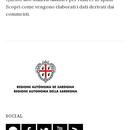
Scopri come vengono elaborati i dati derivati dai
commenti
.
SOCIAL