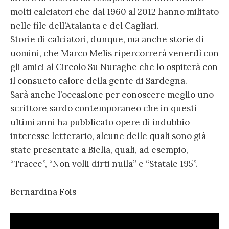
molti calciatori che dal 1960 al 2012 hanno militato
nelle file dell’Atalanta e del Cagliari.
Storie di calciatori, dunque, ma anche storie di
uomini, che Marco Melis ripercorrerà venerdì con
gli amici al Circolo Su Nuraghe che lo ospiterà con
il consueto calore della gente di Sardegna.
Sarà anche l’occasione per conoscere meglio uno
scrittore sardo contemporaneo che in questi
ultimi anni ha pubblicato opere di indubbio
interesse letterario, alcune delle quali sono già
state presentate a Biella, quali, ad esempio,
“Tracce”, “Non volli dirti nulla” e “Statale 195”.
Bernardina Fois