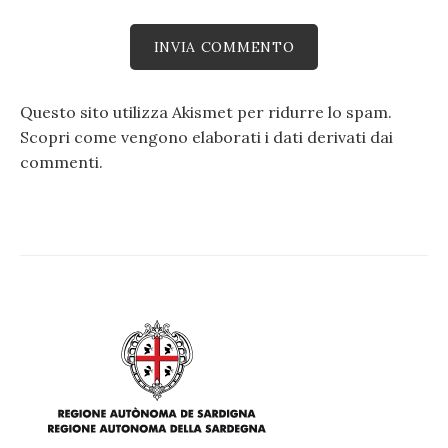
Questo sito utilizza Akismet per ridurre lo spam.
Scopri come vengono elaborati i dati derivati dai
commenti
.