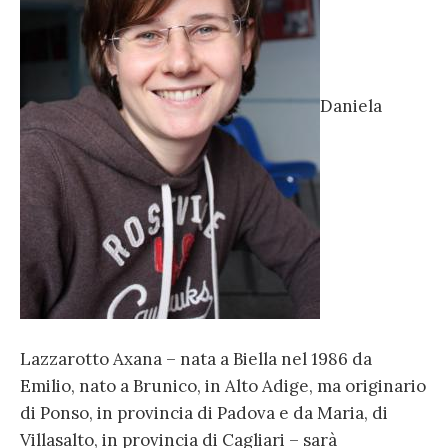
Daniela
Lazzarotto Axana – nata a Biella nel 1986 da
Emilio, nato a Brunico, in Alto Adige, ma originario
di Ponso, in provincia di Padova e da Maria, di
Villasalto, in provincia di Cagliari – sarà