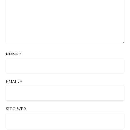
NOME
*
EMAIL
*
SITO WEB