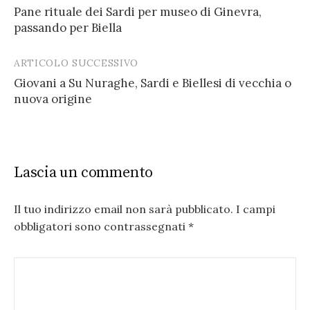
Pane rituale dei Sardi per museo di Ginevra,
navigation
passando per Biella
ARTICOLO SUCCESSIVO
Giovani a Su Nuraghe, Sardi e Biellesi di vecchia o
nuova origine
Lascia un commento
Il tuo indirizzo email non sarà pubblicato.
I campi
obbligatori sono contrassegnati
*