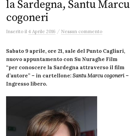
la Sardegna, Santu Marcu
cogoneri
/
Inserito
il
4 Aprile 2016
Nessun commento
Sabato 9 aprile, ore 21, sale del Punto Cagliari,
nuovo appuntamento con Su Nuraghe Film
“per conoscere la Sardegna attraverso il film
d’autore” – in cartellone:
Santu Marcu cogoneri
–
Ingresso libero.