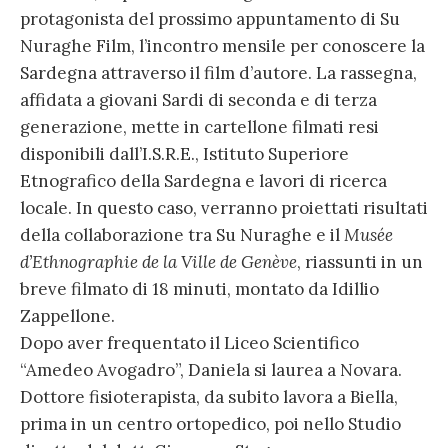
protagonista del prossimo appuntamento di Su
Nuraghe Film, l’incontro mensile per conoscere la
Sardegna attraverso il film d’autore. La rassegna,
affidata a giovani Sardi di seconda e di terza
generazione, mette in cartellone filmati resi
disponibili dall’I.S.R.E., Istituto Superiore
Etnografico della Sardegna e lavori di ricerca
locale. In questo caso, verranno proiettati risultati
della collaborazione tra Su Nuraghe e il
Musée
d’Ethnographie de la Ville de Genève
, riassunti in un
breve filmato di 18 minuti, montato da Idillio
Zappellone.
Dopo aver frequentato il Liceo Scientifico
“Amedeo Avogadro”, Daniela si laurea a Novara.
Dottore fisioterapista, da subito lavora a Biella,
prima in un centro ortopedico, poi nello Studio