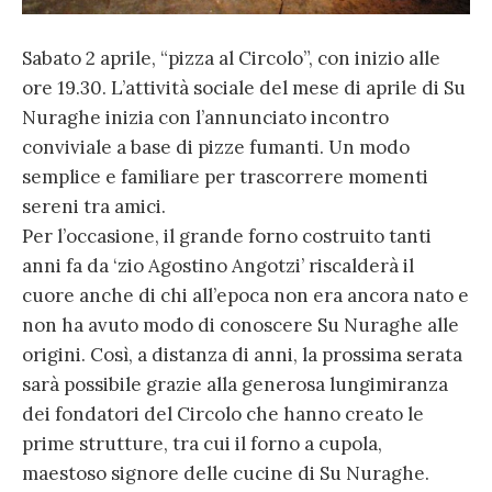
Sabato 2 aprile, “pizza al Circolo”, con inizio alle
ore 19.30. L’attività sociale del mese di aprile di Su
Nuraghe inizia con l’annunciato incontro
conviviale a base di pizze fumanti. Un modo
semplice e familiare per trascorrere momenti
sereni tra amici.
Per l’occasione, il grande forno costruito tanti
anni fa da ‘zio Agostino Angotzi’ riscalderà il
cuore anche di chi all’epoca non era ancora nato e
non ha avuto modo di conoscere Su Nuraghe alle
origini. Così, a distanza di anni, la prossima serata
sarà possibile grazie alla generosa lungimiranza
dei fondatori del Circolo che hanno creato le
prime strutture, tra cui il forno a cupola,
maestoso signore delle cucine di Su Nuraghe.