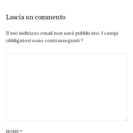
Lascia un commento
Il tuo indirizzo email non sarà pubblicato.
I campi
obbligatori sono contrassegnati
*
NOME
*