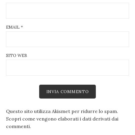
EMAIL
*
SITO WEB
Questo sito utilizza Akismet per ridurre lo spam.
Scopri come vengono elaborati i dati derivati dai
commenti
.