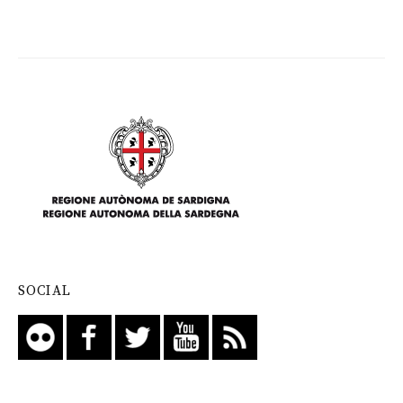
SOCIAL