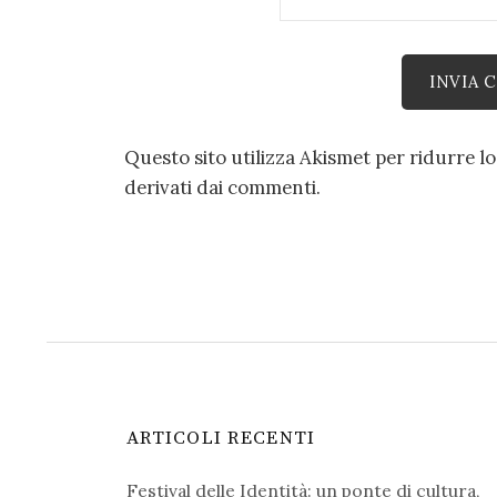
Questo sito utilizza Akismet per ridurre l
derivati dai commenti
.
ARTICOLI RECENTI
Festival delle Identità: un ponte di cultura,