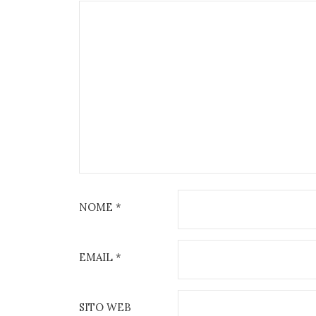
NOME
*
EMAIL
*
SITO WEB