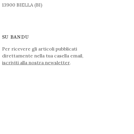
13900 BIELLA (BI)
SU BANDU
Per ricevere gli articoli pubblicati
direttamente nella tua casella email,
iscriviti alla nostra newsletter
.