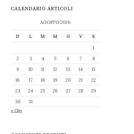
CALENDARIO ARTICOLI
AGOSTO 2026
D
L
M
M
G
V
S
1
2
3
4
5
6
7
8
9
10
11
12
13
14
15
16
17
18
19
20
21
22
23
24
25
26
27
28
29
30
31
« Giu