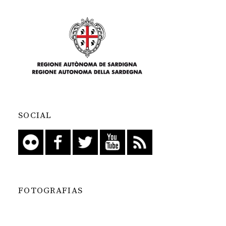
SOCIAL
FOTOGRAFIAS