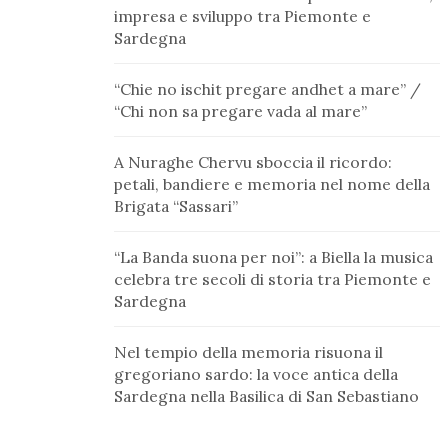
impresa e sviluppo tra Piemonte e
Sardegna
“Chie no ischit pregare andhet a mare” /
“Chi non sa pregare vada al mare”
A Nuraghe Chervu sboccia il ricordo:
petali, bandiere e memoria nel nome della
Brigata “Sassari”
“La Banda suona per noi”: a Biella la musica
celebra tre secoli di storia tra Piemonte e
Sardegna
Nel tempio della memoria risuona il
gregoriano sardo: la voce antica della
Sardegna nella Basilica di San Sebastiano