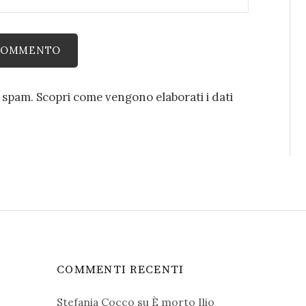
o spam.
Scopri come vengono elaborati i dati
COMMENTI RECENTI
Stefania Cocco
su
È morto Ilio