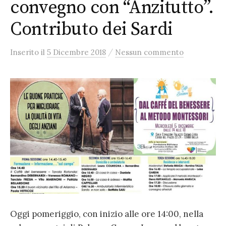
convegno con “Anzitutto”.
Contributo dei Sardi
/
Inserito
il
5 Dicembre 2018
Nessun commento
Oggi pomeriggio, con inizio alle ore 14:00, nella