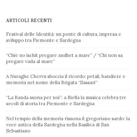
ARTICOLI RECENTI
Festival delle Identità: un ponte di cultura, impresa e
sviluppo tra Piemonte e Sardegna
“Chie no ischit pregare andhet a mare” / “Chi non sa
pregare vada al mare”
A Nuraghe Chervu sboccia il ricordo: petali, bandiere e
memoria nel nome della Brigata “Sassari”
“La Banda suona per noi”: a Biella la musica celebra tre
secoli di storia tra Piemonte e Sardegna
Nel tempio della memoria risuona il gregoriano sardo: la
voce antica della Sardegna nella Basilica di San
Sebastiano