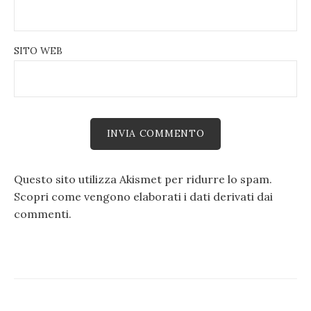
SITO WEB
Questo sito utilizza Akismet per ridurre lo spam.
Scopri come vengono elaborati i dati derivati dai
commenti
.