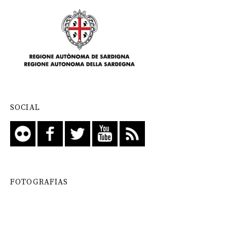
SOCIAL
FOTOGRAFIAS