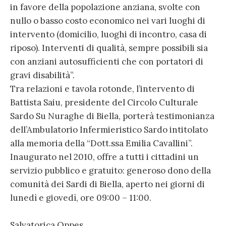
in favore della popolazione anziana, svolte con
nullo o basso costo economico nei vari luoghi di
intervento (domicilio, luoghi di incontro, casa di
riposo). Interventi di qualità, sempre possibili sia
con anziani autosufficienti che con portatori di
gravi disabilità”.
Tra relazioni e tavola rotonde, l’intervento di
Battista Saiu, presidente del Circolo Culturale
Sardo Su Nuraghe di Biella, porterà testimonianza
dell’Ambulatorio Infermieristico Sardo intitolato
alla memoria della “Dott.ssa Emilia Cavallini”.
Inaugurato nel 2010, offre a tutti i cittadini un
servizio pubblico e gratuito: generoso dono della
comunità dei Sardi di Biella, aperto nei giorni di
lunedì e giovedì, ore 09:00 – 11:00.
Salvatorica Oppes