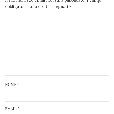
obbligatori sono contrassegnati
*
NOME
*
EMAIL
*