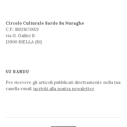
Circolo Culturale Sardo Su Nuraghe
C.F.: 81021670021
via G. Galilei 11
13900 BIELLA (BI)
SU BANDU
Per ricevere gli articoli pubblicati direttamente nella tua
casella email,
iscriviti alla nostra newsletter
.