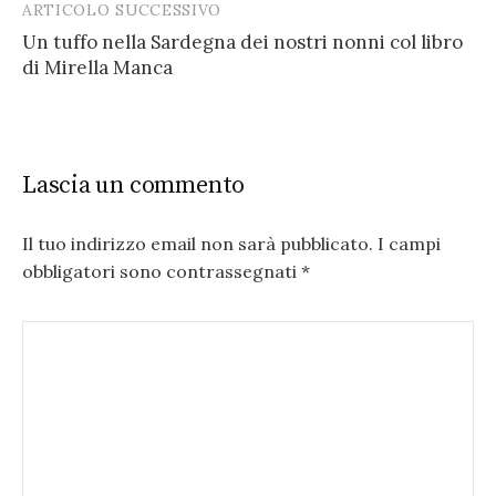
ARTICOLO SUCCESSIVO
Un tuffo nella Sardegna dei nostri nonni col libro
di Mirella Manca
Lascia un commento
Il tuo indirizzo email non sarà pubblicato.
I campi
obbligatori sono contrassegnati
*