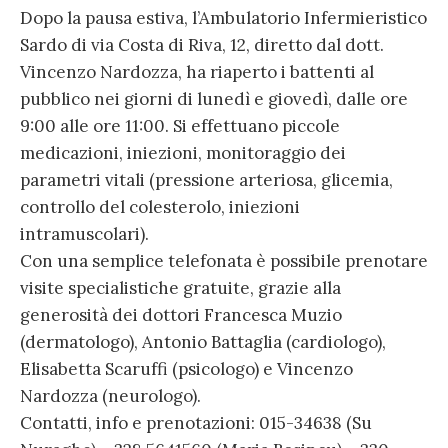
Dopo la pausa estiva, l’Ambulatorio Infermieristico
Sardo di via Costa di Riva, 12, diretto dal dott.
Vincenzo Nardozza, ha riaperto i battenti al
pubblico nei giorni di lunedì e giovedì, dalle ore
9:00 alle ore 11:00. Si effettuano piccole
medicazioni, iniezioni, monitoraggio dei
parametri vitali (pressione arteriosa, glicemia,
controllo del colesterolo, iniezioni
intramuscolari).
Con una semplice telefonata è possibile prenotare
visite specialistiche gratuite, grazie alla
generosità dei dottori Francesca Muzio
(dermatologo), Antonio Battaglia (cardiologo),
Elisabetta Scaruffi (psicologo) e Vincenzo
Nardozza (neurologo).
Contatti, info e prenotazioni: 015-34638 (Su