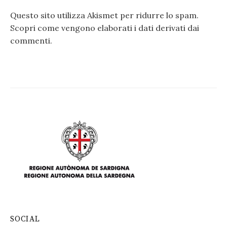
Questo sito utilizza Akismet per ridurre lo spam.
Scopri come vengono elaborati i dati derivati dai
commenti
.
SOCIAL