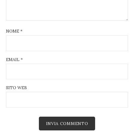
NOME
*
EMAIL
*
SITO WEB