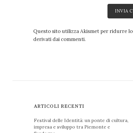
Questo sito utilizza Akismet per ridurre l
derivati dai commenti
.
ARTICOLI RECENTI
Festival delle Identità: un ponte di cultura,
impresa e sviluppo tra Piemonte e