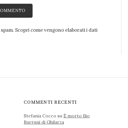
o spam.
Scopri come vengono elaborati i dati
COMMENTI RECENTI
Stefania Cocco
su
È morto Ilio
Burruni di Ghilarza