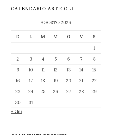
CALENDARIO ARTICOLI
AGOSTO 2026
D
L
M
M
G
V
S
1
2
3
4
5
6
7
8
9
10
11
12
13
14
15
16
17
18
19
20
21
22
23
24
25
26
27
28
29
30
31
« Giu