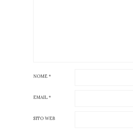
NOME
*
EMAIL
*
SITO WEB