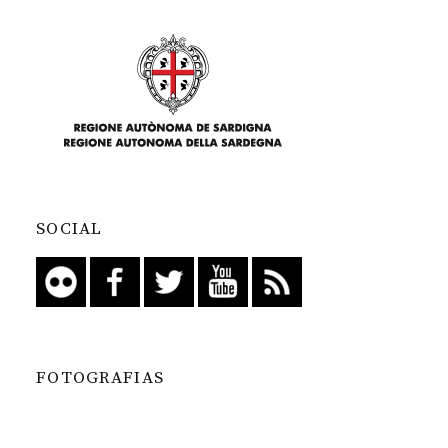
SOCIAL
FOTOGRAFIAS