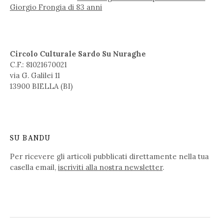
Giorgio Frongia di 83 anni
Circolo Culturale Sardo Su Nuraghe
C.F.: 81021670021
via G. Galilei 11
13900 BIELLA (BI)
SU BANDU
Per ricevere gli articoli pubblicati direttamente nella tua
casella email,
iscriviti alla nostra newsletter
.