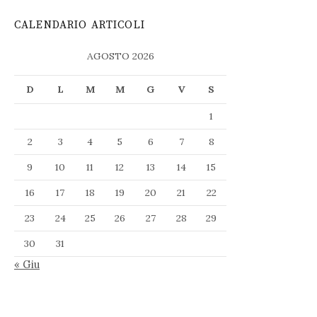
CALENDARIO ARTICOLI
AGOSTO 2026
D
L
M
M
G
V
S
1
2
3
4
5
6
7
8
9
10
11
12
13
14
15
16
17
18
19
20
21
22
23
24
25
26
27
28
29
30
31
« Giu