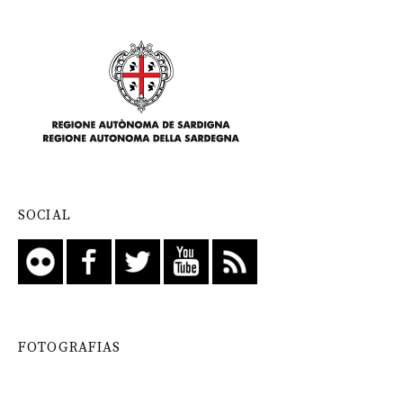
SOCIAL
FOTOGRAFIAS