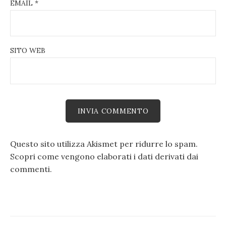
EMAIL
*
SITO WEB
Questo sito utilizza Akismet per ridurre lo spam.
Scopri come vengono elaborati i dati derivati dai
commenti
.