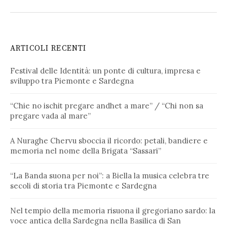
ARTICOLI RECENTI
Festival delle Identità: un ponte di cultura, impresa e
sviluppo tra Piemonte e Sardegna
“Chie no ischit pregare andhet a mare” / “Chi non sa
pregare vada al mare”
A Nuraghe Chervu sboccia il ricordo: petali, bandiere e
memoria nel nome della Brigata “Sassari”
“La Banda suona per noi”: a Biella la musica celebra tre
secoli di storia tra Piemonte e Sardegna
Nel tempio della memoria risuona il gregoriano sardo: la
voce antica della Sardegna nella Basilica di San