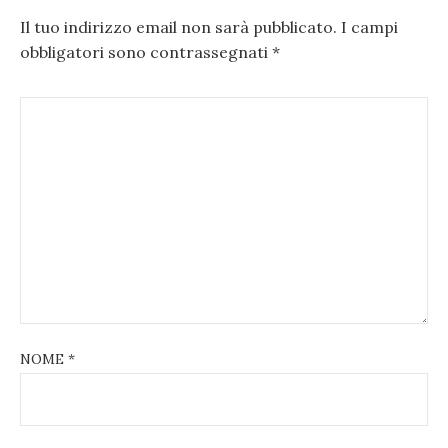
Il tuo indirizzo email non sarà pubblicato.
I campi
obbligatori sono contrassegnati
*
NOME
*