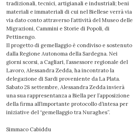
tradizionali, tecnici, artigianali e industriali; beni
materiali e immateriali di cui nel Biellese verrà via
via dato conto attraverso l’attività del Museo delle
Migrazioni, Cammini e Storie di Popoli, di
Pettinengo.
Il progetto di gemellaggio è condiviso e sostenuto
dalla Regione Autonoma della Sardegna. Nei
giorni scorsi, a Cagliari, l’assessore regionale del
Lavoro, Alessandra Zedda, ha incontrato la
delegazione di Sardi proveniente da La Plata.
Sabato 28 settembre, Alessandra Zedda invierà
una sua rappresentanza a Biella per l’apposizione
della firma all’importante protocollo d’intesa per
iniziative del “gemellaggio tra Nuraghes”.
Simmaco Cabiddu