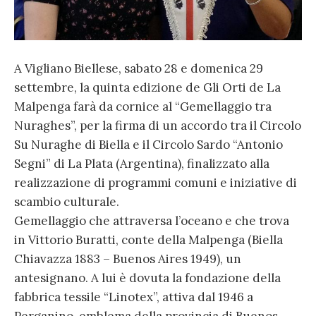
A Vigliano Biellese, sabato 28 e domenica 29
settembre, la quinta edizione de Gli Orti de La
Malpenga farà da cornice al “Gemellaggio tra
Nuraghes”, per la firma di un accordo tra il Circolo
Su Nuraghe di Biella e il Circolo Sardo “Antonio
Segni” di La Plata (Argentina), finalizzato alla
realizzazione di programmi comuni e iniziative di
scambio culturale.
Gemellaggio che attraversa l’oceano e che trova
in Vittorio Buratti, conte della Malpenga (Biella
Chiavazza 1883 – Buenos Aires 1949), un
antesignano. A lui è dovuta la fondazione della
fabbrica tessile “Linotex”, attiva dal 1946 a