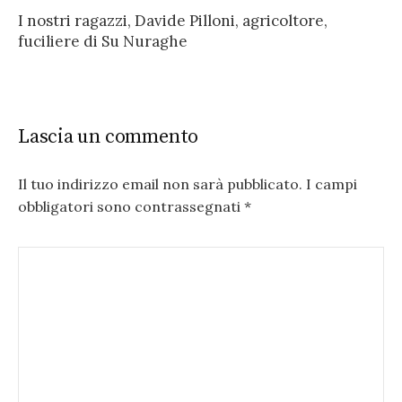
I nostri ragazzi, Davide Pilloni, agricoltore,
fuciliere di Su Nuraghe
Lascia un commento
Il tuo indirizzo email non sarà pubblicato.
I campi
obbligatori sono contrassegnati
*