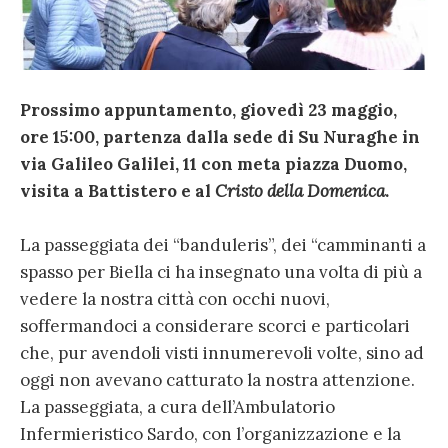
Prossimo appuntamento, giovedì 23 maggio,
ore 15:00, partenza dalla sede di Su Nuraghe in
via Galileo Galilei, 11 con meta piazza Duomo,
visita a Battistero e al
Cristo della Domenica
.
La passeggiata dei “banduleris”, dei “camminanti a
spasso per Biella ci ha insegnato una volta di più a
vedere la nostra città con occhi nuovi,
soffermandoci a considerare scorci e particolari
che, pur avendoli visti innumerevoli volte, sino ad
oggi non avevano catturato la nostra attenzione.
La passeggiata, a cura dell’Ambulatorio
Infermieristico Sardo, con l’organizzazione e la