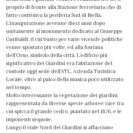
proprio di fronte alla Stazione ferroviaria che di
fatto costituiva la periferia Sud di Biella.
L’inaugurazione avvenne dieci anni dopo
unitamente al monumento dedicato al Giuseppe
Garibaldi, il cui busto per varie vicende politiche
venne spostato più volte, ed alla fontana
dell’Orso, simbolo della città. L’edificio più
significativo dei Giardini era l’abitazione del
custode oggi sede dell’ATL, Azienda Turistica
Locale, oltre al palco della musica poco utilizzato
nel tempo.
Molto interessante la vegetazione dei giardini,
rappresentata da diverse specie arboree rare tra
cui spicca il grande cedro, piantato nel 1876, e le
imponenti sequoie.
Lungo il viale Nord dei Giardini si affacciano