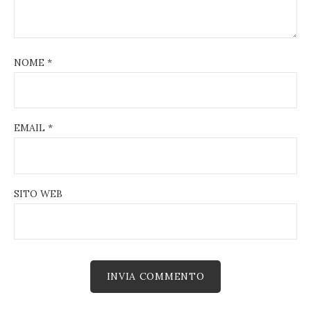
NOME
*
EMAIL
*
SITO WEB