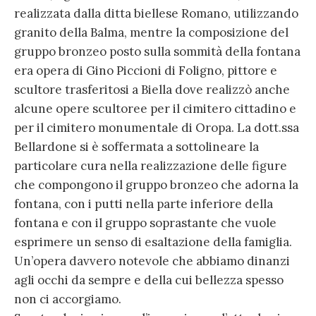
realizzata dalla ditta biellese Romano, utilizzando
granito della Balma, mentre la composizione del
gruppo bronzeo posto sulla sommità della fontana
era opera di Gino Piccioni di Foligno, pittore e
scultore trasferitosi a Biella dove realizzò anche
alcune opere scultoree per il cimitero cittadino e
per il cimitero monumentale di Oropa. La dott.ssa
Bellardone si è soffermata a sottolineare la
particolare cura nella realizzazione delle figure
che compongono il gruppo bronzeo che adorna la
fontana, con i putti nella parte inferiore della
fontana e con il gruppo soprastante che vuole
esprimere un senso di esaltazione della famiglia.
Un’opera davvero notevole che abbiamo dinanzi
agli occhi da sempre e della cui bellezza spesso
non ci accorgiamo.