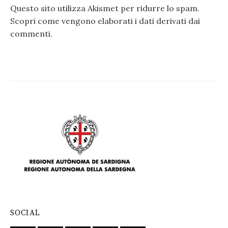
Questo sito utilizza Akismet per ridurre lo spam.
Scopri come vengono elaborati i dati derivati dai
commenti
.
SOCIAL