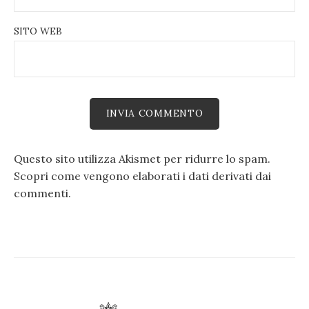
SITO WEB
Questo sito utilizza Akismet per ridurre lo spam.
Scopri come vengono elaborati i dati derivati dai
commenti
.