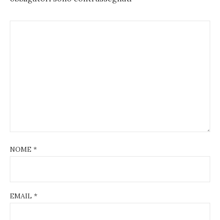
NOME
*
EMAIL
*