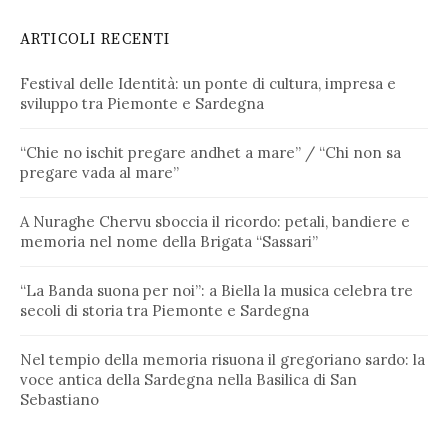
ARTICOLI RECENTI
Festival delle Identità: un ponte di cultura, impresa e
sviluppo tra Piemonte e Sardegna
“Chie no ischit pregare andhet a mare” / “Chi non sa
pregare vada al mare”
A Nuraghe Chervu sboccia il ricordo: petali, bandiere e
memoria nel nome della Brigata “Sassari”
“La Banda suona per noi”: a Biella la musica celebra tre
secoli di storia tra Piemonte e Sardegna
Nel tempio della memoria risuona il gregoriano sardo: la
voce antica della Sardegna nella Basilica di San
Sebastiano