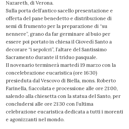
Nazareth, di Verona.
Sulla porta dell’antico sacello presentazione e
offerta del pane benedetto e distribuzione di
semi di frumento per la preparazione di “su
nennere”, grano da far germinare al buio per
essere poi portato in chiesa il Giovedì Santo a
decorare “i sepolcri”, l’altare del Santissimo
Sacramento durante il triduo pasquale.
Il novenario terminerà martedì 19 marzo con la
concelebrazione eucaristica (ore 16:30)
presieduta dal Vescovo di Biella, mons. Roberto
Farinella, fiaccolata e processione alle ore 21:00,
salendo alla chiesetta con la statua del Santo, per
concludersi alle ore 21:30 con l’ultima
celebrazione eucaristica dedicata a tutti i morenti
e agonizzanti nel mondo.