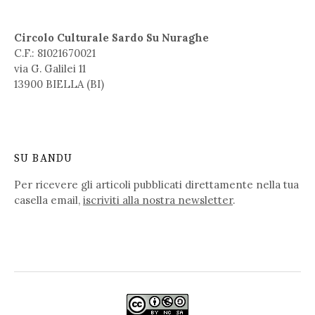
Circolo Culturale Sardo Su Nuraghe
C.F.: 81021670021
via G. Galilei 11
13900 BIELLA (BI)
SU BANDU
Per ricevere gli articoli pubblicati direttamente nella tua
casella email,
iscriviti alla nostra newsletter
.