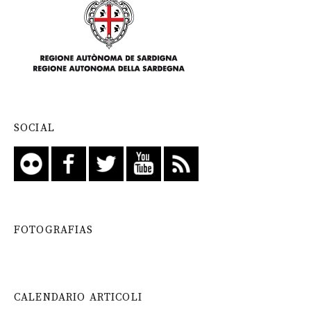
SOCIAL
FOTOGRAFIAS
CALENDARIO ARTICOLI