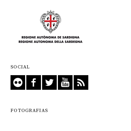
SOCIAL
FOTOGRAFIAS