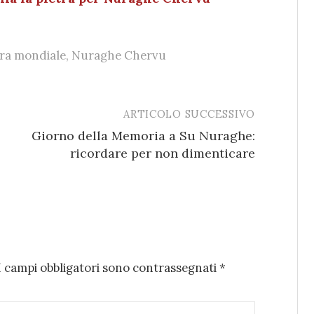
ra mondiale
,
Nuraghe Chervu
ARTICOLO SUCCESSIVO
Giorno della Memoria a Su Nuraghe:
ricordare per non dimenticare
I campi obbligatori sono contrassegnati
*