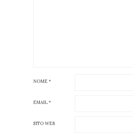
NOME
*
EMAIL
*
SITO WEB