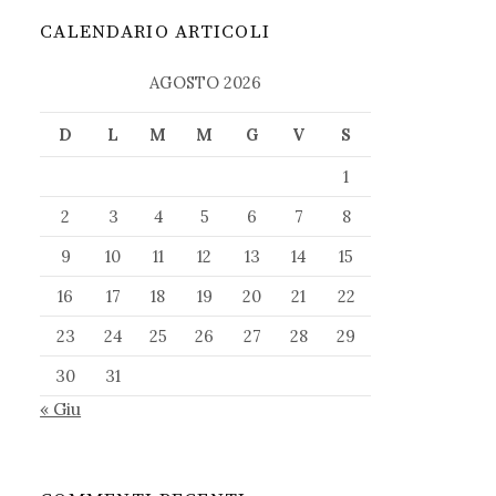
CALENDARIO ARTICOLI
AGOSTO 2026
D
L
M
M
G
V
S
1
2
3
4
5
6
7
8
9
10
11
12
13
14
15
16
17
18
19
20
21
22
23
24
25
26
27
28
29
30
31
« Giu