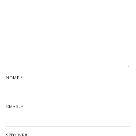
NOME
*
EMAIL
*
SITO WEB