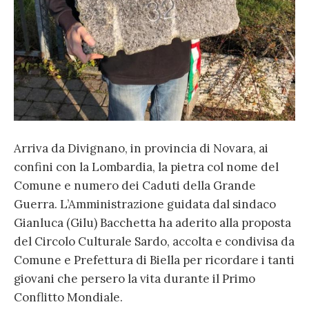
Arriva da Divignano, in provincia di Novara, ai
confini con la Lombardia, la pietra col nome del
Comune e numero dei Caduti della Grande
Guerra. L’Amministrazione guidata dal sindaco
Gianluca (Gilu) Bacchetta ha aderito alla proposta
del Circolo Culturale Sardo, accolta e condivisa da
Comune e Prefettura di Biella per ricordare i tanti
giovani che persero la vita durante il Primo
Conflitto Mondiale.