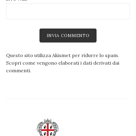
Questo sito utilizza Akismet per ridurre lo spam.
Scopri come vengono elaborati i dati derivati dai
commenti
.