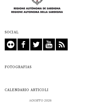
SOCIAL
FOTOGRAFIAS
CALENDARIO ARTICOLI
AGOSTO 2026