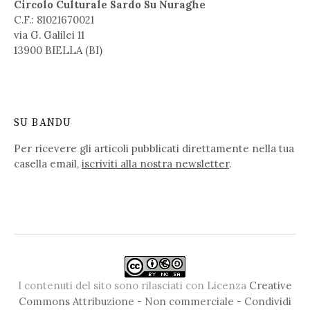
Circolo Culturale Sardo Su Nuraghe
C.F.: 81021670021
via G. Galilei 11
13900 BIELLA (BI)
SU BANDU
Per ricevere gli articoli pubblicati direttamente nella tua
casella email,
iscriviti alla nostra newsletter
.
I contenuti del sito sono rilasciati con Licenza
Creative
Commons Attribuzione - Non commerciale - Condividi