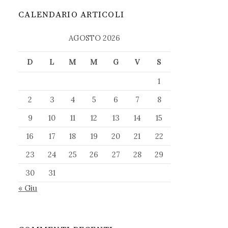
CALENDARIO ARTICOLI
AGOSTO 2026
D
L
M
M
G
V
S
1
2
3
4
5
6
7
8
9
10
11
12
13
14
15
16
17
18
19
20
21
22
23
24
25
26
27
28
29
30
31
« Giu