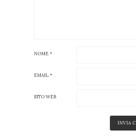
NOME
*
EMAIL
*
SITO WEB