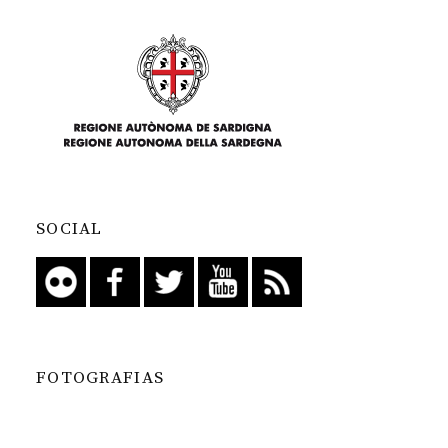
SOCIAL
FOTOGRAFIAS