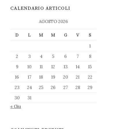
CALENDARIO ARTICOLI
AGOSTO 2026
D
L
M
M
G
V
S
1
2
3
4
5
6
7
8
9
10
11
12
13
14
15
16
17
18
19
20
21
22
23
24
25
26
27
28
29
30
31
« Giu