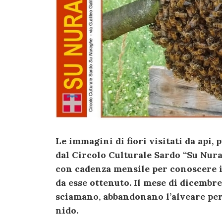
Le immagini di fiori visitati da api, 
dal Circolo Culturale Sardo “Su Nur
con cadenza mensile per conoscere il
da esse ottenuto. Il mese di dicembre
sciamano, abbandonano l’alveare per
nido.