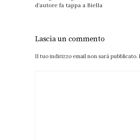
navigation
d’autore fa tappa a Biella
Lascia un commento
Il tuo indirizzo email non sarà pubblicato.