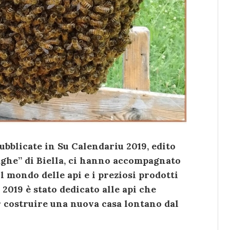
pubblicate in Su Calendariu 2019, edito
aghe” di Biella, ci hanno accompagnato
 mondo delle api e i preziosi prodotti
 2019 è stato dedicato alle api che
 costruire una nuova casa lontano dal