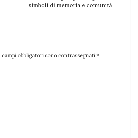
simboli di memoria e comunità
I campi obbligatori sono contrassegnati
*