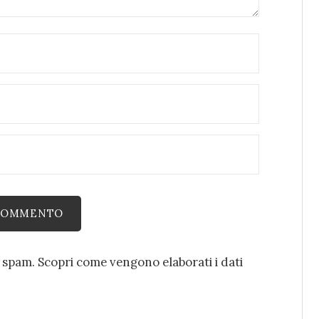
o spam.
Scopri come vengono elaborati i dati