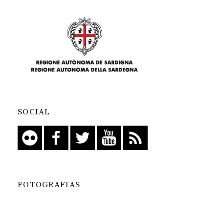
SOCIAL
FOTOGRAFIAS