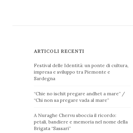
ARTICOLI RECENTI
Festival delle Identità: un ponte di cultura,
impresa e sviluppo tra Piemonte e
Sardegna
“Chie no ischit pregare andhet a mare” /
“Chi non sa pregare vada al mare”
A Nuraghe Chervu sboccia il ricordo:
petali, bandiere e memoria nel nome della
Brigata “Sassari”