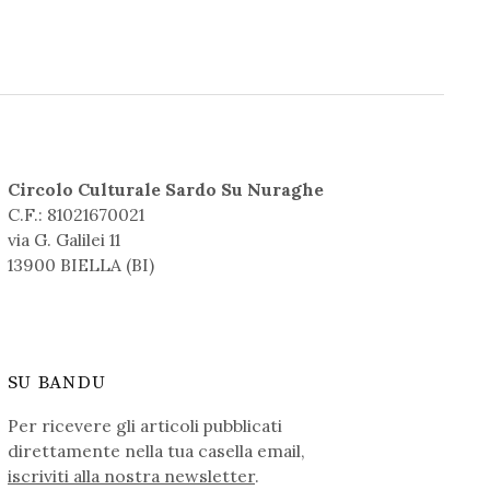
Circolo Culturale Sardo Su Nuraghe
C.F.: 81021670021
via G. Galilei 11
13900 BIELLA (BI)
SU BANDU
Per ricevere gli articoli pubblicati
direttamente nella tua casella email,
iscriviti alla nostra newsletter
.