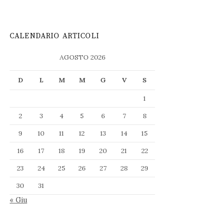
CALENDARIO ARTICOLI
AGOSTO 2026
D
L
M
M
G
V
S
1
2
3
4
5
6
7
8
9
10
11
12
13
14
15
16
17
18
19
20
21
22
23
24
25
26
27
28
29
30
31
« Giu