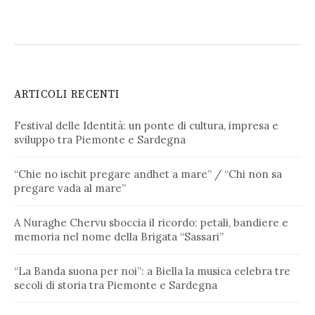
ARTICOLI RECENTI
Festival delle Identità: un ponte di cultura, impresa e
sviluppo tra Piemonte e Sardegna
“Chie no ischit pregare andhet a mare” / “Chi non sa
pregare vada al mare”
A Nuraghe Chervu sboccia il ricordo: petali, bandiere e
memoria nel nome della Brigata “Sassari”
“La Banda suona per noi”: a Biella la musica celebra tre
secoli di storia tra Piemonte e Sardegna