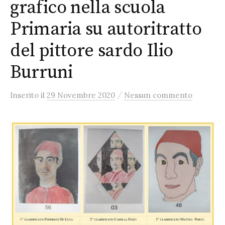
grafico nella scuola
Primaria su autoritratto
del pittore sardo Ilio
Burruni
/
Inserito
il
29 Novembre 2020
Nessun commento