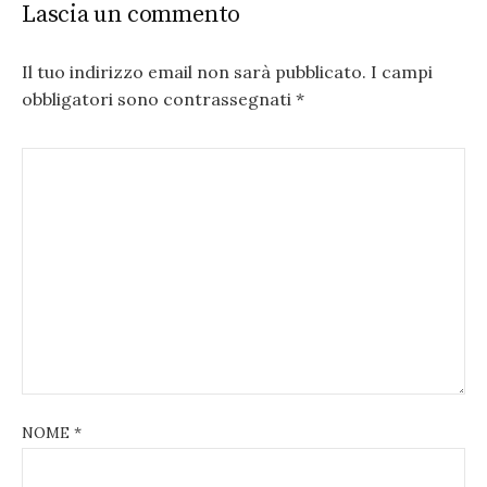
Lascia un commento
Il tuo indirizzo email non sarà pubblicato.
I campi
obbligatori sono contrassegnati
*
NOME
*