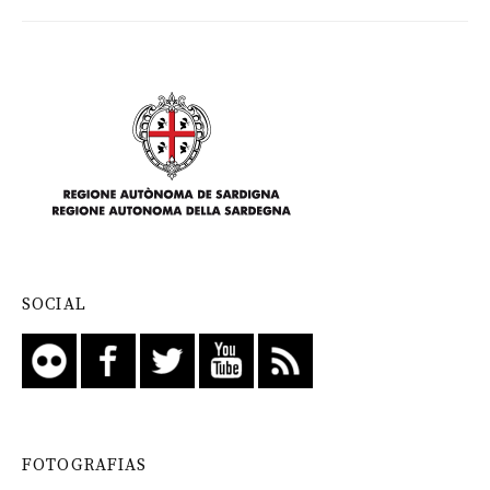
SOCIAL
FOTOGRAFIAS