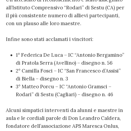
all’Istituto Comprensivo “Rodari” di Sestu (CA) per
il più consistente numero di allievi partecipanti,
con un plauso alle loro maestre.
Infine sono stati acclamati i vincitori:
1° Federica De Luca – IC “Antonio Bergamino”
di Pratola Serra (Avellino) – disegno n. 56
2° Camilla Fosci – IC “San Francesco d’Assisi”
di Biella – disegno n. 3
3° Matteo Porcu – IC “Antonio Gramsci –
Rodari” di Sestu (Cagliari) – disegno n. 46
Alcuni simpatici interventi da alunni e maestre in
aula e le cordiali parole di Don Leandro Caldera,
fondatore dell’associazione APS Maresca Onlus,