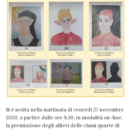
Si è svolta nella mattinata di venerdì 27 novembre
2020, a partire dalle ore 9,30, in modalità on-line,
la premiazione degli allievi delle classi quarte di