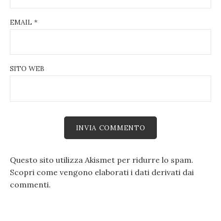
EMAIL
*
SITO WEB
Questo sito utilizza Akismet per ridurre lo spam.
Scopri come vengono elaborati i dati derivati dai
commenti
.