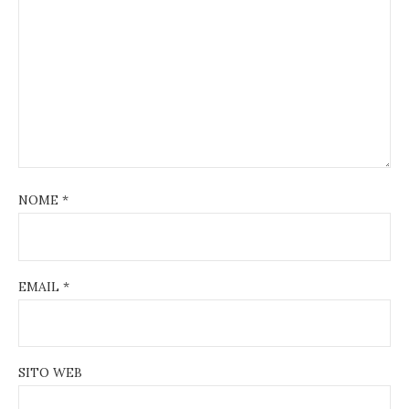
NOME
*
EMAIL
*
SITO WEB