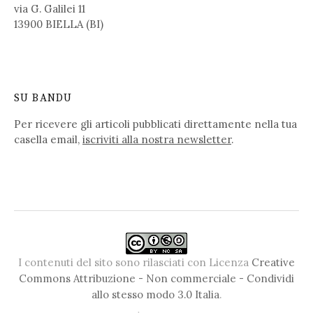
via G. Galilei 11
13900 BIELLA (BI)
SU BANDU
Per ricevere gli articoli pubblicati direttamente nella tua
casella email,
iscriviti alla nostra newsletter
.
I contenuti del sito sono rilasciati con Licenza
Creative
Commons Attribuzione - Non commerciale - Condividi
allo stesso modo 3.0 Italia
.