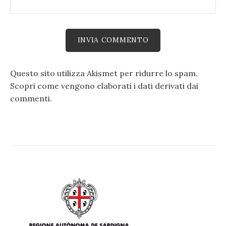
Questo sito utilizza Akismet per ridurre lo spam.
Scopri come vengono elaborati i dati derivati dai
commenti
.