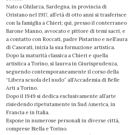
Nato a Ghilarza, Sardegna, in provincia di
Oristano nel 1917, all’età di otto anni si trasferisce
con la famiglia a Chieri; qui, presso il conterraneo
Barone Manno, avvocato e pittore di temi sacri, e
a contatto con Roccati, padre Pistarino e nell’aura
di Casorati, inizia la sua formazione artistica.
Dopo la maturità classica a Chieri e quella
artistica a Torino, si laurea in Giurisprudenza,
seguendo contemporaneamente il corso della
“Libera scuola del nudo” all’Accademia di Belle
Arti a Torino.
Dopo il 1949 si dedica esclusivamente all’arte
risiedendo ripetutamente in Sud America, in
Francia e in Italia.
Espone in numerose personali in diverse città,
comprese Biella e Torino.