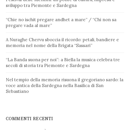
sviluppo tra Piemonte e Sardegna
“Chie no ischit pregare andhet a mare” / “Chi non sa
pregare vada al mare”
A Nuraghe Chervu sboccia il ricordo: petali, bandiere e
memoria nel nome della Brigata “Sassari”
“La Banda suona per noi”: a Biella la musica celebra tre
secoli di storia tra Piemonte e Sardegna
Nel tempio della memoria risuona il gregoriano sardo: la
voce antica della Sardegna nella Basilica di San
Sebastiano
COMMENTI RECENTI