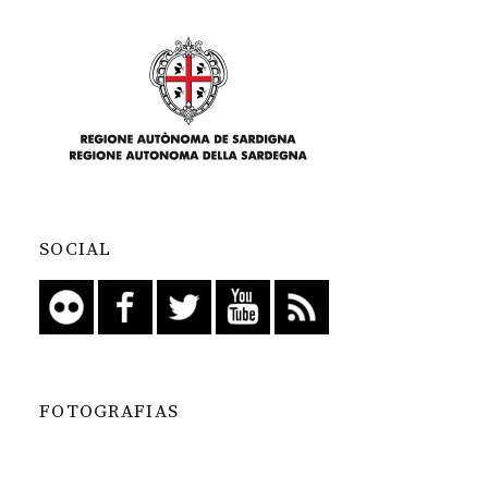
SOCIAL
FOTOGRAFIAS