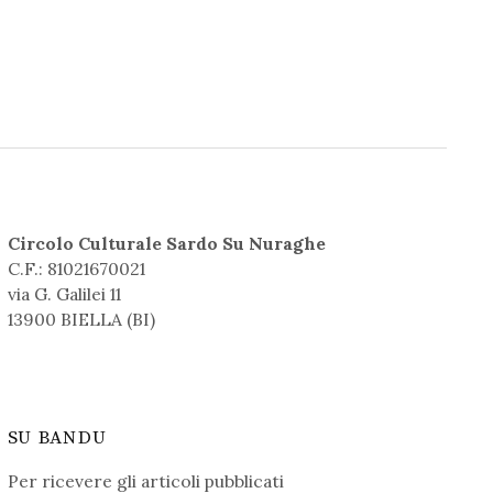
Circolo Culturale Sardo Su Nuraghe
C.F.: 81021670021
via G. Galilei 11
13900 BIELLA (BI)
SU BANDU
Per ricevere gli articoli pubblicati