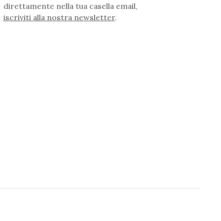
direttamente nella tua casella email,
iscriviti alla nostra newsletter
.