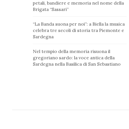
petali, bandiere e memoria nel nome della
Brigata “Sassari”
“La Banda suona per noi”: a Biella la musica
celebra tre secoli di storia tra Piemonte e
Sardegna
Nel tempio della memoria risuona il
gregoriano sardo: la voce antica della
Sardegna nella Basilica di San Sebastiano