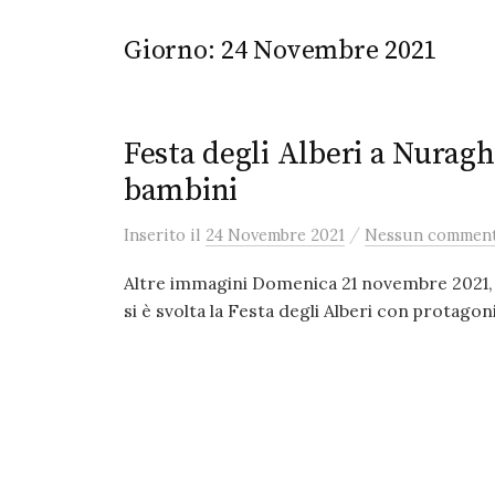
Giorno:
24 Novembre 2021
Festa degli Alberi a Nuragh
bambini
/
Inserito
il
24 Novembre 2021
Nessun commen
Altre immagini Domenica 21 novembre 2021,
si è svolta la Festa degli Alberi con protagonis