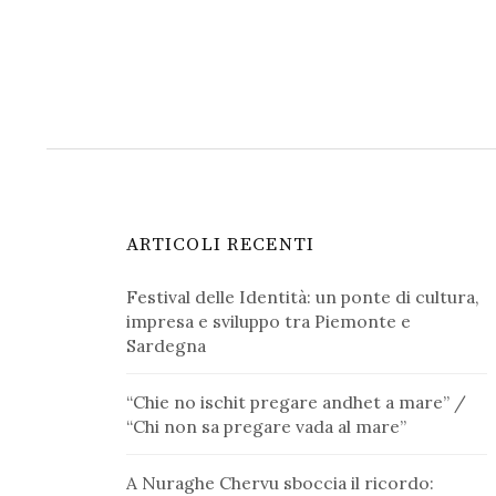
ARTICOLI RECENTI
Festival delle Identità: un ponte di cultura,
impresa e sviluppo tra Piemonte e
Sardegna
“Chie no ischit pregare andhet a mare” /
“Chi non sa pregare vada al mare”
A Nuraghe Chervu sboccia il ricordo: