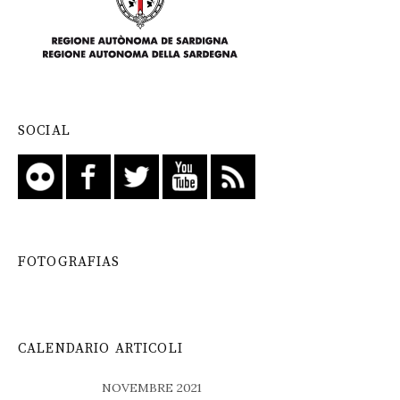
SOCIAL
FOTOGRAFIAS
CALENDARIO ARTICOLI
NOVEMBRE 2021