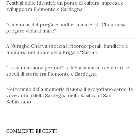
Festival delle Identità: un ponte di cultura, impresa e
sviluppo tra Piemonte e Sardegna
“Chie no ischit pregare andhet a mare” / “Chi non sa
pregare vada al mare”
A Nuraghe Chervu sboccia il ricordo: petali, bandiere e
memoria nel nome della Brigata “Sassari”
“La Banda suona per noi”: a Biella la musica celebra tre
secoli di storia tra Piemonte e Sardegna
Nel tempio della memoria risuona il gregoriano sardo: la
voce antica della Sardegna nella Basilica di San
Sebastiano
COMMENTI RECENTI