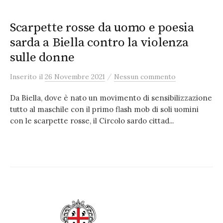
Scarpette rosse da uomo e poesia
sarda a Biella contro la violenza
sulle donne
/
Inserito
il
26 Novembre 2021
Nessun commento
Da Biella, dove è nato un movimento di sensibilizzazione
tutto al maschile con il primo flash mob di soli uomini
con le scarpette rosse, il Circolo sardo cittad...