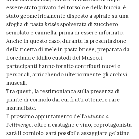
essere stato privato del torsolo e della buccia, è
stato geometricamente disposto a spirale su una
sfoglia di pasta
brisée
spolverata di zucchero
semolato e cannella, prima di essere infornato.
Anche in questo caso, durante la presentazione
della ricetta di mele in pasta brisée, preparata da
Loredana e Idillio custodi del Museo, i
partecipanti hanno fornito contributi nuovi e
personali, arricchendo ulteriormente gli archivi
museali.
Tra questi, la testimonianza sulla presenza di
piante di corniolo dai cui frutti ottenere rare
marmellate.
Il prossimo appuntamento dell’
Autunno a
Pettinengo
, oltre a castagne e vino, coprotagonista
sarà il corniolo: sarà possibile assaggiare gelatine