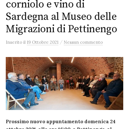
corniolo e vino di
Sardegna al Museo delle
Migrazioni di Pettinengo
/
Inserito
il
19 Ottobre 2021
Nessun commento
Prossimo nuovo appuntamento domenica 24