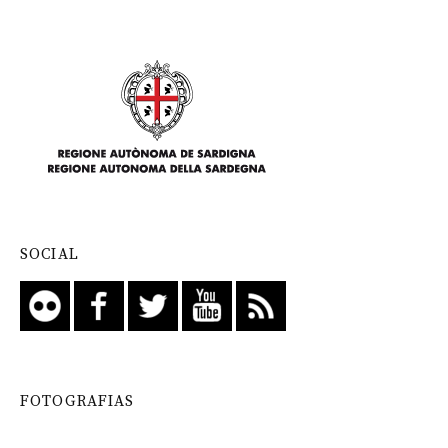
SOCIAL
FOTOGRAFIAS