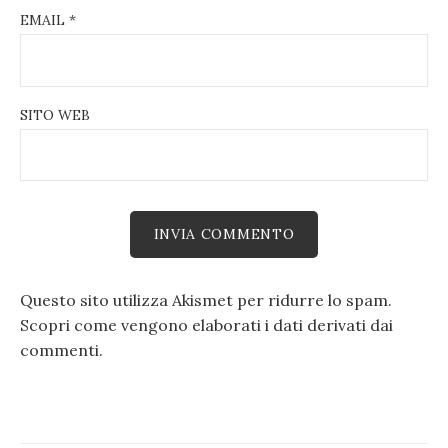
EMAIL
*
SITO WEB
Questo sito utilizza Akismet per ridurre lo spam.
Scopri come vengono elaborati i dati derivati dai
commenti
.