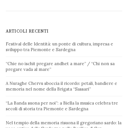
ARTICOLI RECENTI
Festival delle Identità: un ponte di cultura, impresa e
sviluppo tra Piemonte e Sardegna
“Chie no ischit pregare andhet a mare” / “Chi non sa
pregare vada al mare”
A Nuraghe Chervu sboccia il ricordo: petali, bandiere e
memoria nel nome della Brigata “Sassari”
“La Banda suona per noi”: a Biella la musica celebra tre
secoli di storia tra Piemonte e Sardegna
Nel tempio della memoria risuona il gregoriano sardo: la