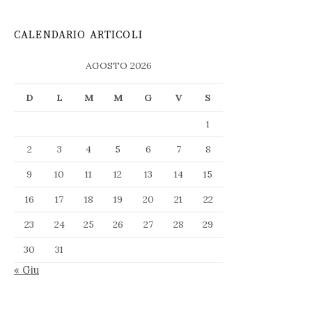
CALENDARIO ARTICOLI
AGOSTO 2026
D
L
M
M
G
V
S
1
2
3
4
5
6
7
8
9
10
11
12
13
14
15
16
17
18
19
20
21
22
23
24
25
26
27
28
29
30
31
« Giu