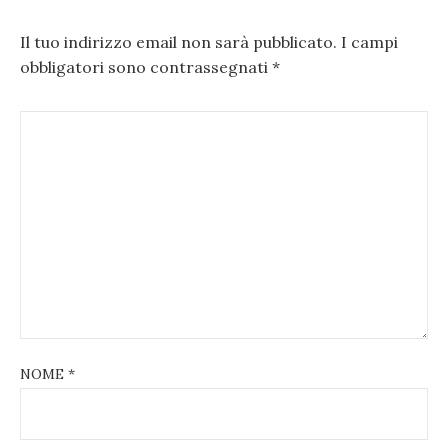
Il tuo indirizzo email non sarà pubblicato.
I campi
obbligatori sono contrassegnati
*
NOME
*