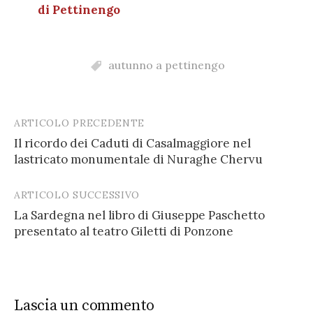
di Pettinengo
autunno a pettinengo
ARTICOLO PRECEDENTE
Post
Il ricordo dei Caduti di Casalmaggiore nel
navigation
lastricato monumentale di Nuraghe Chervu
ARTICOLO SUCCESSIVO
La Sardegna nel libro di Giuseppe Paschetto
presentato al teatro Giletti di Ponzone
Lascia un commento