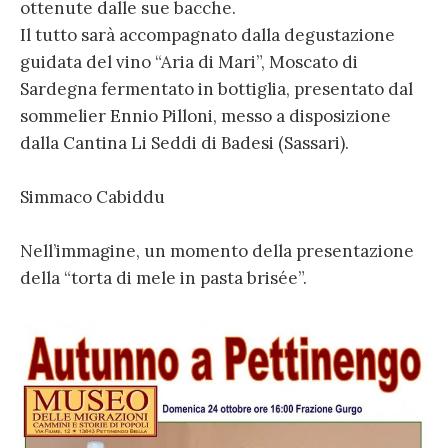
ottenute dalle sue bacche.
Il tutto sarà accompagnato dalla degustazione
guidata del vino “Aria di Mari”, Moscato di
Sardegna fermentato in bottiglia, presentato dal
sommelier Ennio Pilloni, messo a disposizione
dalla Cantina Li Seddi di Badesi (Sassari).
Simmaco Cabiddu
Nell’immagine, un momento della presentazione
della “torta di mele in pasta brisée”.