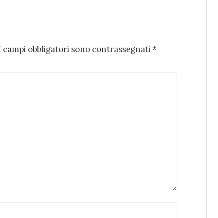
I campi obbligatori sono contrassegnati
*