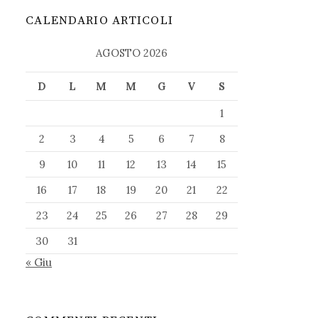
CALENDARIO ARTICOLI
AGOSTO 2026
D
L
M
M
G
V
S
1
2
3
4
5
6
7
8
9
10
11
12
13
14
15
16
17
18
19
20
21
22
23
24
25
26
27
28
29
30
31
« Giu