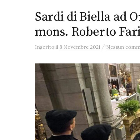
Sardi di Biella ad 
mons. Roberto Fari
/
Inserito
il
8 Novembre 2021
Nessun comm