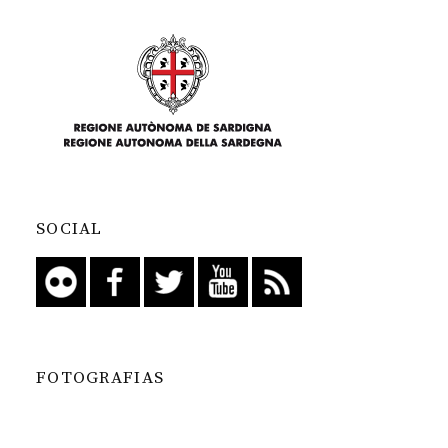
SOCIAL
FOTOGRAFIAS