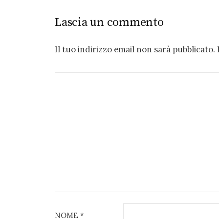
Lascia un commento
Il tuo indirizzo email non sarà pubblicato.
NOME
*