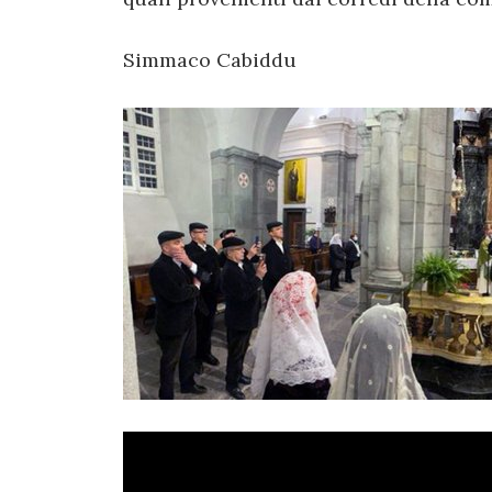
Simmaco Cabiddu